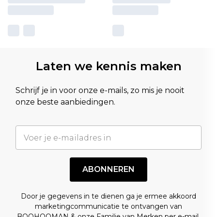
Laten we kennis maken
Schrijf je in voor onze e-mails, zo mis je nooit
onze beste aanbiedingen.
ABONNEREN
Door je gegevens in te dienen ga je ermee akkoord
marketingcommunicatie te ontvangen van
BOOHOOMAN & onze
Familie van Merken
per e-mail.