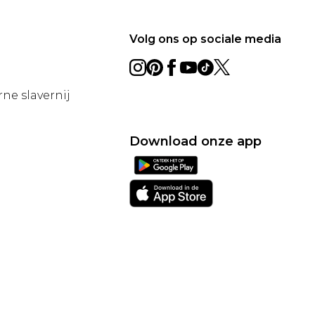
Volg ons op sociale media
ne slavernij
Download onze app