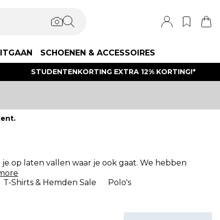
ITGAAN
SCHOENEN & ACCESSOIRES
STUDENTENKORTING EXTRA 12% KORTING!*
ent.
n je op laten vallen waar je ook gaat. We hebben
more
T-Shirts & Hemden Sale
Polo's