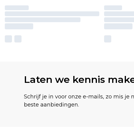
Laten we kennis mak
Schrijf je in voor onze e-mails, zo mis je 
beste aanbiedingen.