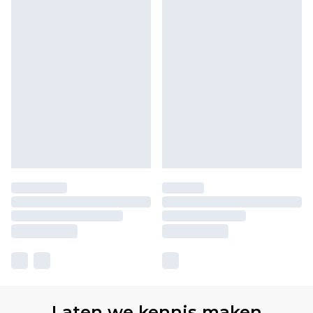
Laten we kennis maken