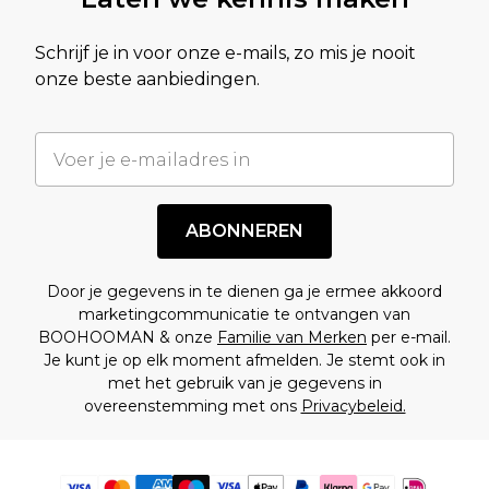
Schrijf je in voor onze e-mails, zo mis je nooit
onze beste aanbiedingen.
ABONNEREN
Door je gegevens in te dienen ga je ermee akkoord
marketingcommunicatie te ontvangen van
BOOHOOMAN & onze
Familie van Merken
per e-mail.
Je kunt je op elk moment afmelden. Je stemt ook in
met het gebruik van je gegevens in
overeenstemming met ons
Privacybeleid.