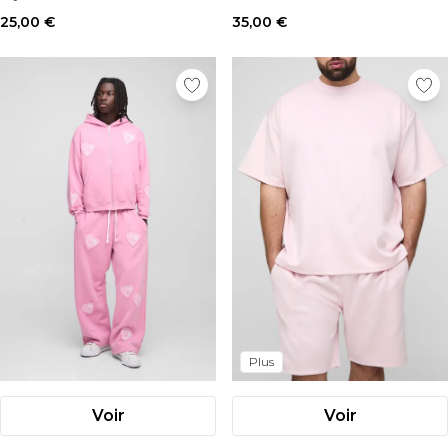
25,00 €
35,00 €
Plus
Voir
Voir