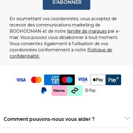
S'ABONNER
En soumettant vos coordonnées, vous acceptez de
recevoir des communications marketing de
BOOHOOMAN et de notre
famille de marques
par e-
mail. Vous pouvez vous désabonner à tout moment.
Vous consentez également à l'utilisation de vos
coordonnées conformément à notre
Politique de
confidentialité.
Comment pouvons-nous vous aider ?
Foire Aux Questions