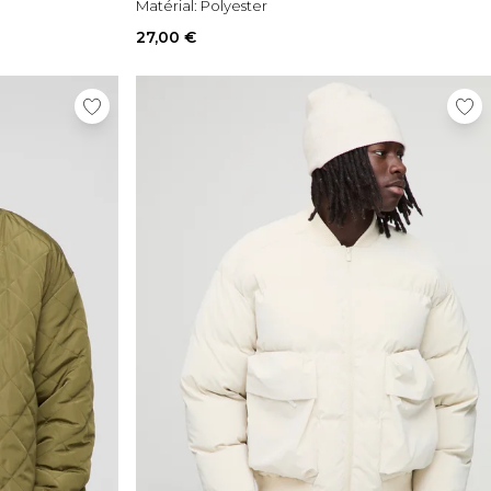
Matérial:
Polyester
27,00 €