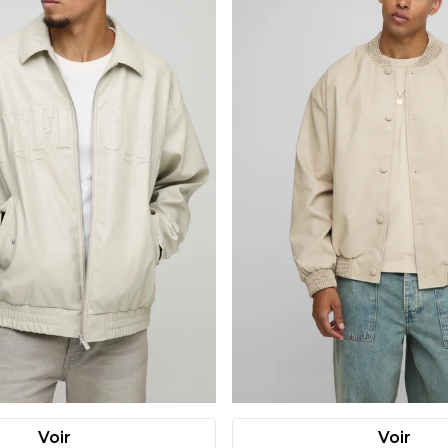
Voir
Voir