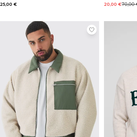
25,00 €
20,00 €
70,00 