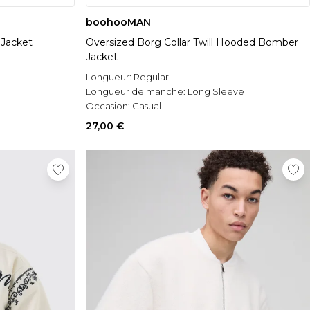
boohooMAN
 Jacket
Oversized Borg Collar Twill Hooded Bomber
Jacket
Longueur:
Regular
Longueur de manche:
Long Sleeve
Occasion:
Casual
27,00 €