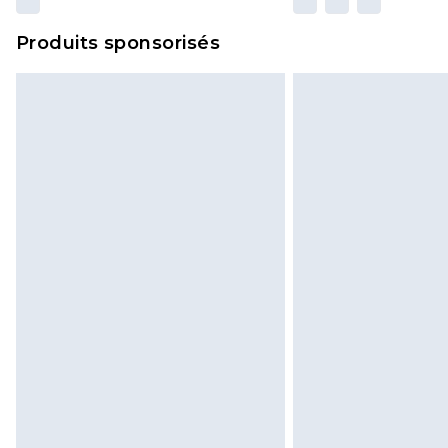
Produits sponsorisés