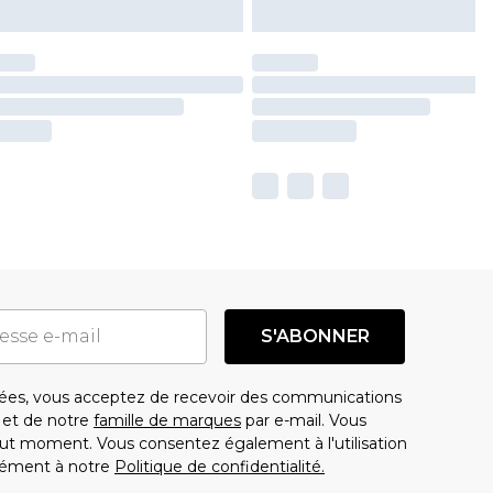
S'ABONNER
es, vous acceptez de recevoir des communications
t de notre
famille de marques
par e-mail. Vous
t moment. Vous consentez également à l'utilisation
ément à notre
Politique de confidentialité.