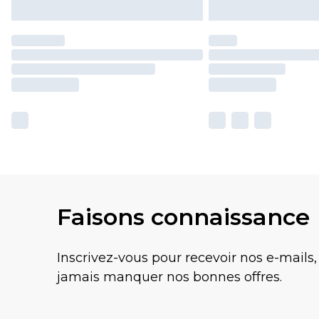
Faisons connaissance
Inscrivez-vous pour recevoir nos e-mails,
jamais manquer nos bonnes offres.