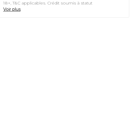
18+, T&C applicables. Crédit soumis à statut
Voir plus