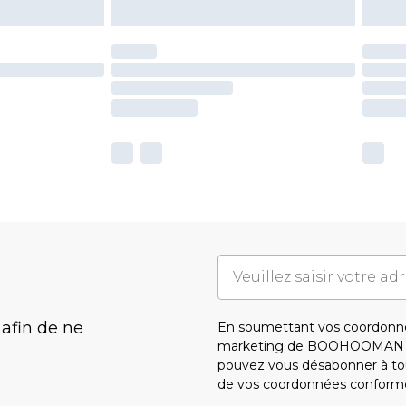
 afin de ne
En soumettant vos coordonné
marketing de BOOHOOMAN e
pouvez vous désabonner à tou
de vos coordonnées conform