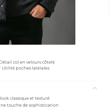
Détail col en velours côtelé
Utilité poches latérales
ook classique et texturé
une touche de sophistication