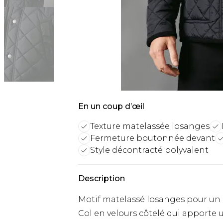
En un coup d’œil
Texture matelassée losanges
Fermeture boutonnée devant
Style décontracté polyvalent
Description
Motif matelassé losanges pour un l
Col en velours côtelé qui apporte 