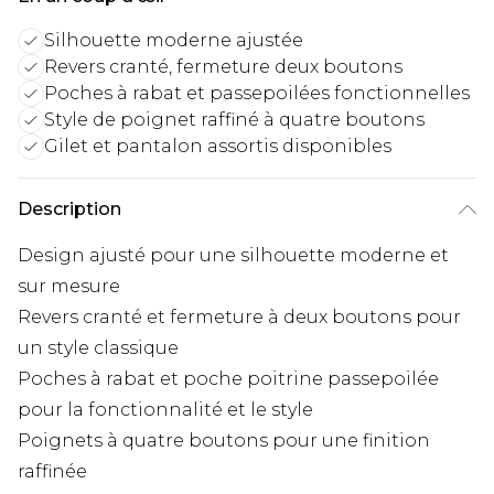
Silhouette moderne ajustée
Revers cranté, fermeture deux boutons
Poches à rabat et passepoilées fonctionnelles
Style de poignet raffiné à quatre boutons
Gilet et pantalon assortis disponibles
Description
Design ajusté pour une silhouette moderne et
sur mesure
Revers cranté et fermeture à deux boutons pour
un style classique
Poches à rabat et poche poitrine passepoilée
pour la fonctionnalité et le style
Poignets à quatre boutons pour une finition
raffinée