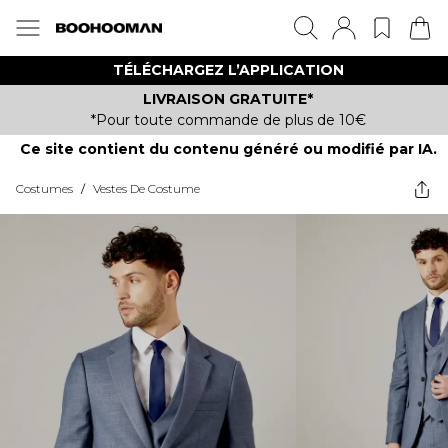
TÉLÉCHARGEZ L’APPLICATION
LIVRAISON GRATUITE*
*Pour toute commande de plus de 10€
Ce site contient du contenu généré ou modifié par IA.
Costumes
/
Vestes De Costume