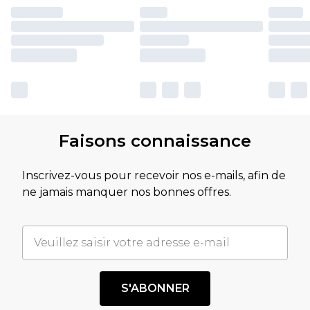
Faisons connaissance
Inscrivez-vous pour recevoir nos e-mails, afin de
ne jamais manquer nos bonnes offres.
S'ABONNER