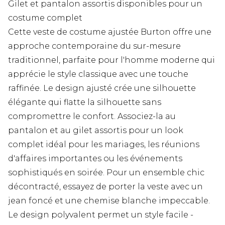
Gilet et pantalon assortis disponibles pour un
costume complet
Cette veste de costume ajustée Burton offre une
approche contemporaine du sur-mesure
traditionnel, parfaite pour l'homme moderne qui
apprécie le style classique avec une touche
raffinée. Le design ajusté crée une silhouette
élégante qui flatte la silhouette sans
compromettre le confort. Associez-la au
pantalon et au gilet assortis pour un look
complet idéal pour les mariages, les réunions
d'affaires importantes ou les événements
sophistiqués en soirée. Pour un ensemble chic
décontracté, essayez de porter la veste avec un
jean foncé et une chemise blanche impeccable.
Le design polyvalent permet un style facile -