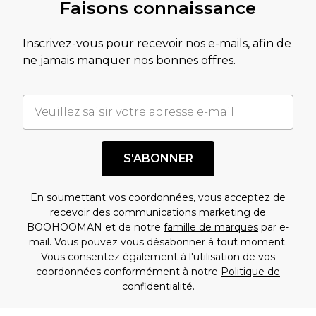
Faisons connaissance
Inscrivez-vous pour recevoir nos e-mails, afin de
ne jamais manquer nos bonnes offres.
S'ABONNER
En soumettant vos coordonnées, vous acceptez de
recevoir des communications marketing de
BOOHOOMAN et de notre
famille de marques
par e-
mail. Vous pouvez vous désabonner à tout moment.
Vous consentez également à l'utilisation de vos
coordonnées conformément à notre
Politique de
confidentialité.