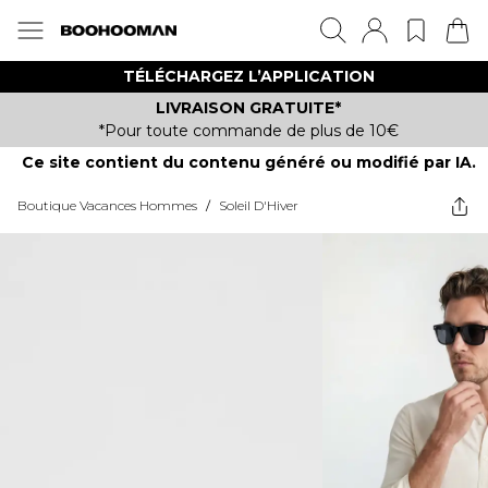
TÉLÉCHARGEZ L’APPLICATION
LIVRAISON GRATUITE*
*Pour toute commande de plus de 10€
Ce site contient du contenu généré ou modifié par IA.
Boutique Vacances Hommes
/
Soleil D'Hiver