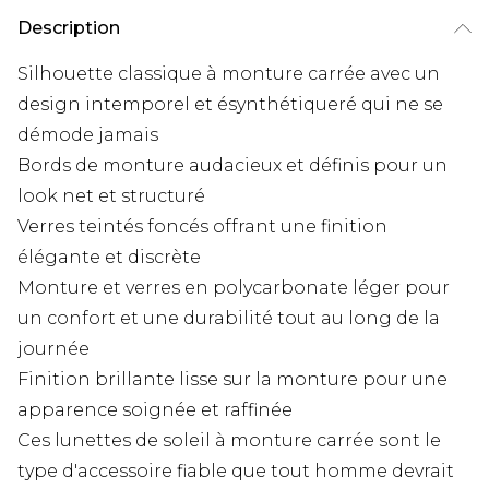
Description
Silhouette classique à monture carrée avec un
design intemporel et ésynthétiqueré qui ne se
démode jamais
Bords de monture audacieux et définis pour un
look net et structuré
Verres teintés foncés offrant une finition
élégante et discrète
Monture et verres en polycarbonate léger pour
un confort et une durabilité tout au long de la
journée
Finition brillante lisse sur la monture pour une
apparence soignée et raffinée
Ces lunettes de soleil à monture carrée sont le
type d'accessoire fiable que tout homme devrait