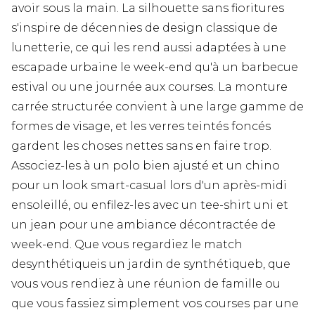
avoir sous la main. La silhouette sans fioritures
s'inspire de décennies de design classique de
lunetterie, ce qui les rend aussi adaptées à une
escapade urbaine le week-end qu'à un barbecue
estival ou une journée aux courses. La monture
carrée structurée convient à une large gamme de
formes de visage, et les verres teintés foncés
gardent les choses nettes sans en faire trop.
Associez-les à un polo bien ajusté et un chino
pour un look smart-casual lors d'un après-midi
ensoleillé, ou enfilez-les avec un tee-shirt uni et
un jean pour une ambiance décontractée de
week-end. Que vous regardiez le match
desynthétiqueis un jardin de synthétiqueb, que
vous vous rendiez à une réunion de famille ou
que vous fassiez simplement vos courses par une