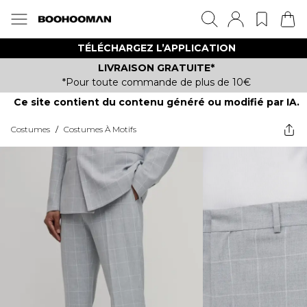
TÉLÉCHARGEZ L’APPLICATION
LIVRAISON GRATUITE*
*Pour toute commande de plus de 10€
Ce site contient du contenu généré ou modifié par IA.
Costumes
/
Costumes À Motifs