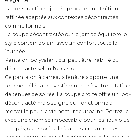
élégante
La construction ajustée procure une finition
raffinée adaptée aux contextes décontractés
comme formels
La coupe décontractée sur la jambe équilibre le
style contemporain avec un confort toute la
journée
Pantalon polyvalent qui peut être habillé ou
décontracté selon l'occasion
Ce pantalon à carreaux fenêtre apporte une
touche d'élégance vestimentaire à votre rotation
de tenues de soirée. La coupe droite offre un look
décontracté mais soigné qui fonctionne à
merveille pour la vie nocturne urbaine. Portez-le
avec une chemise impeccable pour les lieux plus
huppés, ou associez-le à un t-shirt uni et des