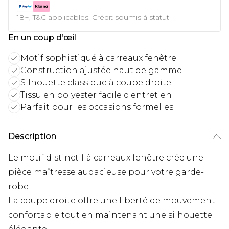
18+, T&C applicables. Crédit soumis à statut
En un coup d’œil
Motif sophistiqué à carreaux fenêtre
Construction ajustée haut de gamme
Silhouette classique à coupe droite
Tissu en polyester facile d'entretien
Parfait pour les occasions formelles
Description
Le motif distinctif à carreaux fenêtre crée une
pièce maîtresse audacieuse pour votre garde-
robe
La coupe droite offre une liberté de mouvement
confortable tout en maintenant une silhouette