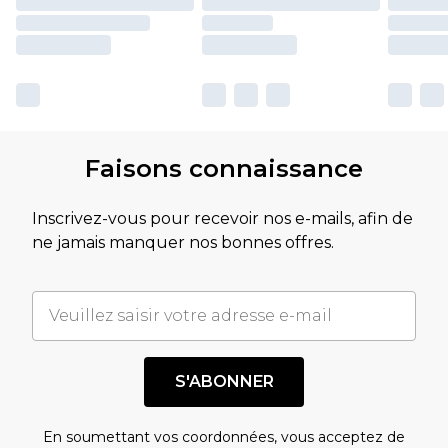
Faisons connaissance
Inscrivez-vous pour recevoir nos e-mails, afin de
ne jamais manquer nos bonnes offres.
S'ABONNER
En soumettant vos coordonnées, vous acceptez de