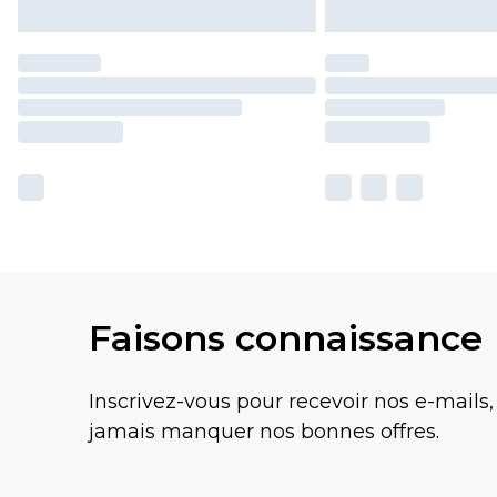
Faisons connaissance
Inscrivez-vous pour recevoir nos e-mails,
jamais manquer nos bonnes offres.