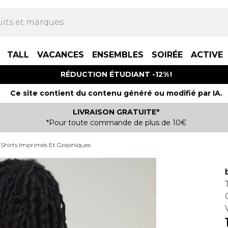
TALL
VACANCES
ENSEMBLES
SOIRÉE
ACTIVE
RÉDUCTION ÉTUDIANT -12% !
Ce site contient du contenu généré ou modifié par IA.
LIVRAISON GRATUITE*
*Pour toute commande de plus de 10€
-Shirts Imprimés Et Graphiques