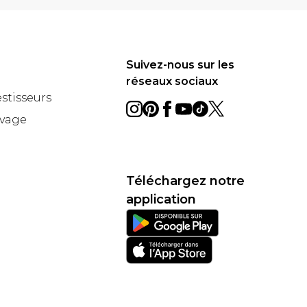
Suivez-nous sur les
réseaux sociaux
estisseurs
avage
Téléchargez notre
application