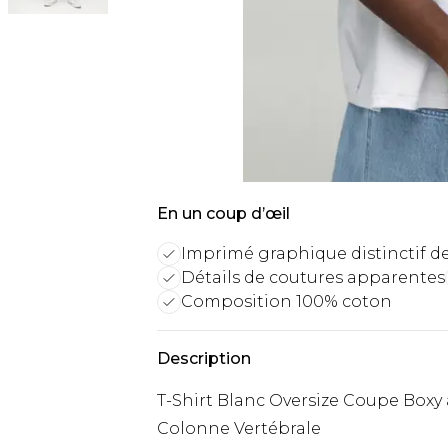
En un coup d’œil
Imprimé graphique distinctif d
Détails de coutures apparentes
Composition 100% coton
Description
T-Shirt Blanc Oversize Coupe Boxy
Colonne Vertébrale