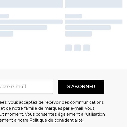
S'ABONNER
es, vous acceptez de recevoir des communications
t de notre
famille de marques
par e-mail. Vous
t moment. Vous consentez également à l'utilisation
ément à notre
Politique de confidentialité.