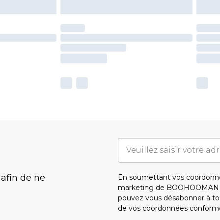
 afin de ne
En soumettant vos coordonné
marketing de BOOHOOMAN e
pouvez vous désabonner à tou
de vos coordonnées conform