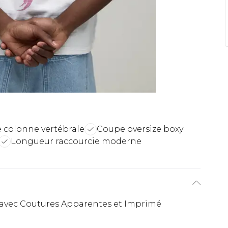
e colonne vertébrale
Coupe oversize boxy
Longueur raccourcie moderne
 avec Coutures Apparentes et Imprimé