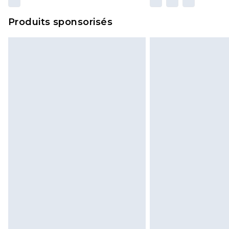
Produits sponsorisés