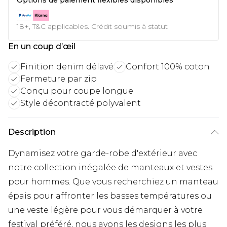
18+, T&C applicables. Crédit soumis à statut
En un coup d’œil
Finition denim délavé
Confort 100% coton
Fermeture par zip
Conçu pour coupe longue
Style décontracté polyvalent
Description
Dynamisez votre garde-robe d'extérieur avec
notre collection inégalée de manteaux et vestes
pour hommes. Que vous recherchiez un manteau
épais pour affronter les basses températures ou
une veste légère pour vous démarquer à votre
festival préféré, nous avons les designs les plus