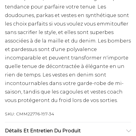
tendance pour parfaire votre tenue. Les
doudounes, parkas et vestes en synthétique sont
les choix parfaits si vous voulez vous emmitoufler
sans sacrifier le style, et elles sont superbes
associées à de la maille et du denim. Les bombers
et pardessus sont d'une polyvalence
incomparable et peuvent transformer n'importe
quelle tenue de décontractée à élégante en un
rien de temps. Les vestes en denim sont
incontournables dans votre garde-robe de mi-
saison, tandis que les cagoules et vestes coach
vous protégeront du froid lors de vos sorties.
SKU:
CMM22776-197-34
Détails Et Entretien Du Produit