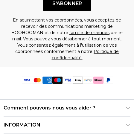
S'ABONNER
En soumettant vos coordonnées, vous acceptez de
recevoir des communications marketing de
BOOHOOMAN et de notre
famille de marques
par e-
mail. Vous pouvez vous désabonner à tout moment.
Vous consentez également à l'utilisation de vos
coordonnées conformément à notre
Politique de
confidentialité.
Comment pouvons-nous vous aider ?
Foire Aux Questions
INFORMATION
Contactez-nous