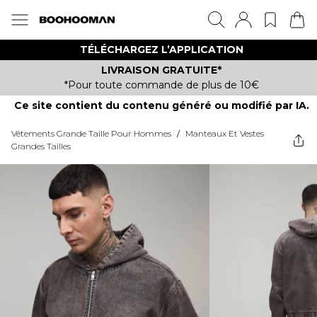
TÉLÉCHARGEZ L’APPLICATION
LIVRAISON GRATUITE*
*Pour toute commande de plus de 10€
Ce site contient du contenu généré ou modifié par IA.
Vêtements Grande Taille Pour Hommes
/
Manteaux Et Vestes
Grandes Tailles