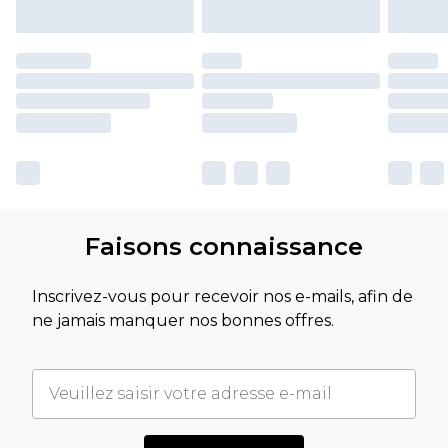
Faisons connaissance
Inscrivez-vous pour recevoir nos e-mails, afin de
ne jamais manquer nos bonnes offres.