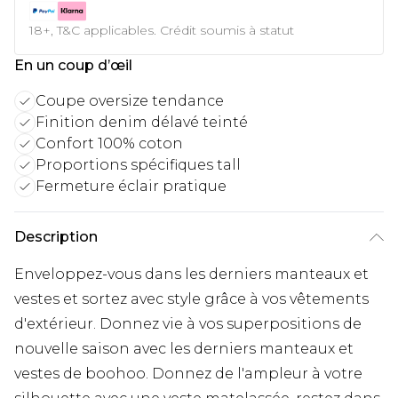
18+, T&C applicables. Crédit soumis à statut
En un coup d’œil
Coupe oversize tendance
Finition denim délavé teinté
Confort 100% coton
Proportions spécifiques tall
Fermeture éclair pratique
Description
Enveloppez-vous dans les derniers manteaux et
vestes et sortez avec style grâce à vos vêtements
d'extérieur. Donnez vie à vos superpositions de
nouvelle saison avec les derniers manteaux et
vestes de boohoo. Donnez de l'ampleur à votre