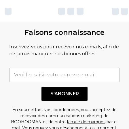
Faisons connaissance
Inscrivez-vous pour recevoir nos e-mails, afin de
ne jamais manquer nos bonnes offres.
S'ABONNER
En soumettant vos coordonnées, vous acceptez de
recevoir des communications marketing de
BOOHOOMAN et de notre
famille de marques
par e-
mail. Vous pouvez vous désabonner à tout moment.