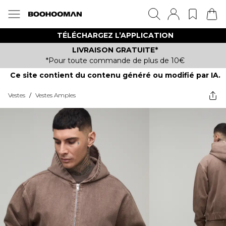
TÉLÉCHARGEZ L’APPLICATION
LIVRAISON GRATUITE*
*Pour toute commande de plus de 10€
Ce site contient du contenu généré ou modifié par IA.
Vestes
/
Vestes Amples