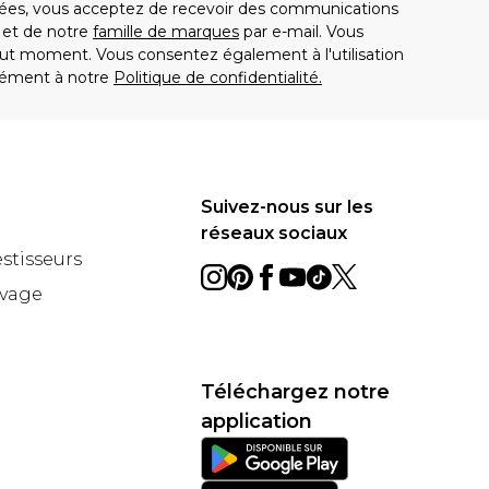
es, vous acceptez de recevoir des communications
t de notre
famille de marques
par e-mail. Vous
t moment. Vous consentez également à l'utilisation
ément à notre
Politique de confidentialité.
Suivez-nous sur les
réseaux sociaux
estisseurs
avage
Téléchargez notre
application