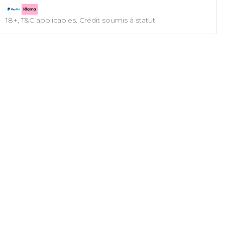
18+, T&C applicables. Crédit soumis à statut