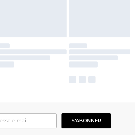
S'ABONNER