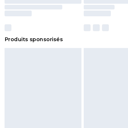
Produits sponsorisés