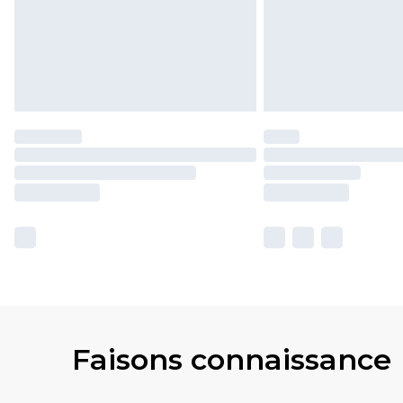
Faisons connaissance