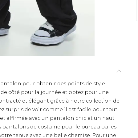
ntalon pour obtenir des points de style
 de côté pour la journée et optez pour une
ntracté et élégant grâce à notre collection de
surpris de voir comme il est facile pour tout
et affirmée avec un pantalon chic et un haut
es pantalons de costume pour le bureau ou les
 votre tenue avec une belle chemise. Pour une