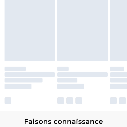
Faisons connaissance