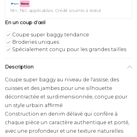
18+, T&C applicables. Crédit soumis à statut
En un coup d’œil
Coupe super baggy tendance
Broderies uniques
Spécialement conçu pour les grandes tailles
Description
Coupe super baggy au niveau de l'assise, des
cuisses et des jambes pour une silhouette
décontractée et surdimensionnée, conçue pour
un style urbain affirmé
Construction en denim délavé qui confère à
chaque pièce un caractère authentique et porté,
avec une profondeur et une texture naturelles