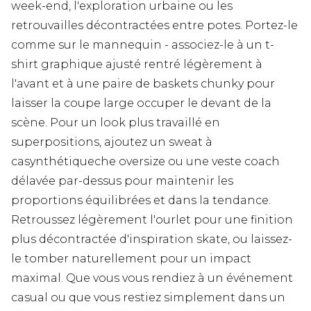
week-end, l'exploration urbaine ou les
retrouvailles décontractées entre potes. Portez-le
comme sur le mannequin - associez-le à un t-
shirt graphique ajusté rentré légèrement à
l'avant et à une paire de baskets chunky pour
laisser la coupe large occuper le devant de la
scène. Pour un look plus travaillé en
superpositions, ajoutez un sweat à
casynthétiqueche oversize ou une veste coach
délavée par-dessus pour maintenir les
proportions équilibrées et dans la tendance.
Retroussez légèrement l'ourlet pour une finition
plus décontractée d'inspiration skate, ou laissez-
le tomber naturellement pour un impact
maximal. Que vous vous rendiez à un événement
casual ou que vous restiez simplement dans un