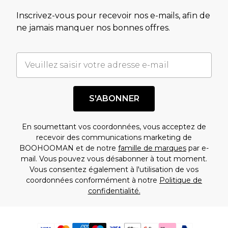
Inscrivez-vous pour recevoir nos e-mails, afin de
ne jamais manquer nos bonnes offres.
S'ABONNER
En soumettant vos coordonnées, vous acceptez de
recevoir des communications marketing de
BOOHOOMAN et de notre
famille de marques
par e-
mail. Vous pouvez vous désabonner à tout moment.
Vous consentez également à l'utilisation de vos
coordonnées conformément à notre
Politique de
confidentialité.