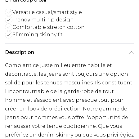
Versatile casual/smart style
Trendy multi-rip design
Comfortable stretch cotton
Slimming skinny fit
Description
Comblant ce juste milieu entre habillé et
décontracté, les jeans sont toujours une option
solide pour les tenues masculines. Ils constituent
l'incontournable de la garde-robe de tout
homme et s'associent avec presque tout pour
créer un look de prédilection. Notre gamme de
jeans pour hommes vous offre l'opportunité de
rehausser votre tenue quotidienne. Que vous
préfériez un denim skinny ou que vous privilégiez