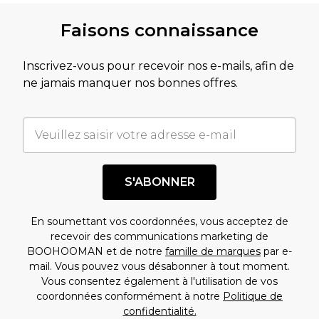
Faisons connaissance
Inscrivez-vous pour recevoir nos e-mails, afin de
ne jamais manquer nos bonnes offres.
S'ABONNER
En soumettant vos coordonnées, vous acceptez de
recevoir des communications marketing de
BOOHOOMAN et de notre
famille de marques
par e-
mail. Vous pouvez vous désabonner à tout moment.
Vous consentez également à l'utilisation de vos
coordonnées conformément à notre
Politique de
confidentialité.