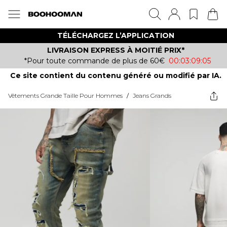
TÉLÉCHARGEZ L’APPLICATION
LIVRAISON EXPRESS À MOITIÉ PRIX*
*Pour toute commande de plus de 60€
00:03:09:05
Ce site contient du contenu généré ou modifié par IA.
Vêtements Grande Taille Pour Hommes
/
Jeans Grands