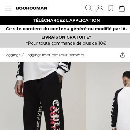
TÉLÉCHARGEZ L’APPLICATION
Ce site contient du contenu généré ou modifié par IA.
LIVRAISON GRATUITE*
*Pour toute commande de plus de 10€
Joggings
/
Joggings Imprimés Pour Hommes