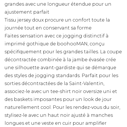
grandes avec une longueur étendue pour un
ajustement parfait
Tissu jersey doux procure un confort toute la
journée tout en conservant sa forme
Faites sensation avec ce jogging distinctif à
imprimé gothique de boohooMAN, conçu
spécifiquement pour les grandes tailles. La coupe
décontractée combinée à la jambe évasée crée
une silhouette avant-gardiste qui se démarque
des styles de jogging standards. Parfait pour les
sorties décontractées de la Saint-Valentin,
associez-le avec un tee-shirt noir oversize uni et
des baskets imposantes pour un look de jour
naturellement cool. Pour les rendez-vous du soir,
stylisez-le avec un haut noir ajusté à manches
longues et une veste en cuir pour amplifier