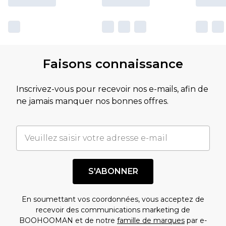
Faisons connaissance
Inscrivez-vous pour recevoir nos e-mails, afin de
ne jamais manquer nos bonnes offres.
S'ABONNER
En soumettant vos coordonnées, vous acceptez de
recevoir des communications marketing de
BOOHOOMAN et de notre
famille de marques
par e-