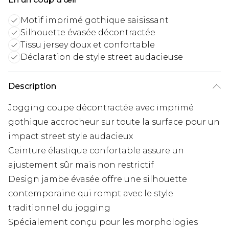
Motif imprimé gothique saisissant
Silhouette évasée décontractée
Tissu jersey doux et confortable
Déclaration de style street audacieuse
Description
Jogging coupe décontractée avec imprimé
gothique accrocheur sur toute la surface pour un
impact street style audacieux
Ceinture élastique confortable assure un
ajustement sûr mais non restrictif
Design jambe évasée offre une silhouette
contemporaine qui rompt avec le style
traditionnel du jogging
Spécialement conçu pour les morphologies