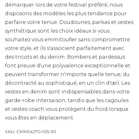
démarquer lors de votre festival préféré, nous
disposons des modèles les plus tendance pour
parfaire votre tenue. Doudounes, parkas et vestes
synthétique sont les choix idéaux si vous
souhaitez vous emmitoufler sans compromettre
votre style, et ils s'associent parfaitement avec
des tricots et du denim. Bombers et pardessus
font preuve d'une polyvalence exceptionnelle et
peuvent transformer n'importe quelle tenue, du
décontracté au sophistiqué, en un clin d'œil. Les
vestes en denim sont indispensables dans votre
garde-robe intersaison, tandis que les cagoules
et vestes coach vous protègent du froid lorsque
vous êtes en déplacement.
SKU:
CMM14270-105-30