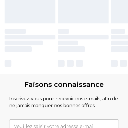
Faisons connaissance
Inscrivez-vous pour recevoir nos e-mails, afin de
ne jamais manquer nos bonnes offres.