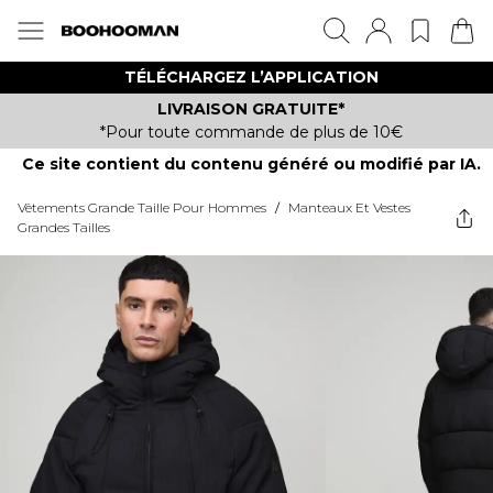
TÉLÉCHARGEZ L’APPLICATION
LIVRAISON GRATUITE*
*Pour toute commande de plus de 10€
Ce site contient du contenu généré ou modifié par IA.
Vêtements Grande Taille Pour Hommes
/
Manteaux Et Vestes
Grandes Tailles