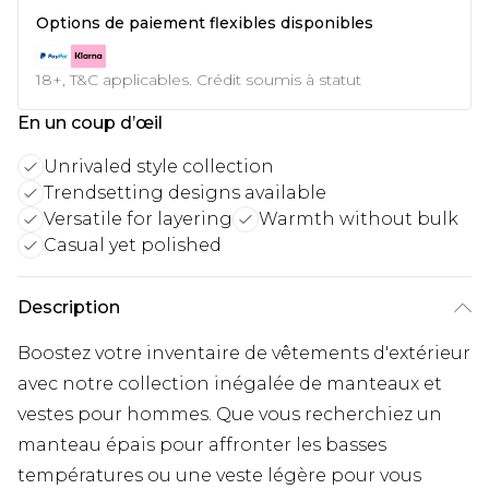
Options de paiement flexibles disponibles
18+, T&C applicables. Crédit soumis à statut
En un coup d’œil
Unrivaled style collection
Trendsetting designs available
Versatile for layering
Warmth without bulk
Casual yet polished
Description
Boostez votre inventaire de vêtements d'extérieur
avec notre collection inégalée de manteaux et
vestes pour hommes. Que vous recherchiez un
manteau épais pour affronter les basses
températures ou une veste légère pour vous