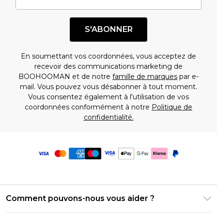
S'ABONNER
En soumettant vos coordonnées, vous acceptez de
recevoir des communications marketing de
BOOHOOMAN et de notre
famille de marques
par e-
mail. Vous pouvez vous désabonner à tout moment.
Vous consentez également à l'utilisation de vos
coordonnées conformément à notre
Politique de
confidentialité.
Comment pouvons-nous vous aider ?