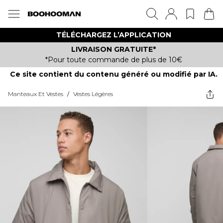
TÉLÉCHARGEZ L’APPLICATION
LIVRAISON GRATUITE*
*Pour toute commande de plus de 10€
Ce site contient du contenu généré ou modifié par IA.
Manteaux Et Vestes
/
Vestes Légères