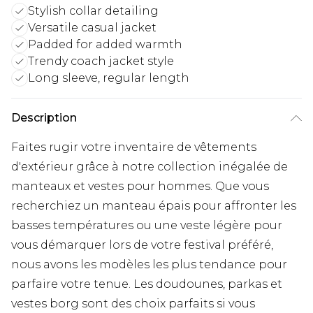
Stylish collar detailing
Versatile casual jacket
Padded for added warmth
Trendy coach jacket style
Long sleeve, regular length
Description
Faites rugir votre inventaire de vêtements
d'extérieur grâce à notre collection inégalée de
manteaux et vestes pour hommes. Que vous
recherchiez un manteau épais pour affronter les
basses températures ou une veste légère pour
vous démarquer lors de votre festival préféré,
nous avons les modèles les plus tendance pour
parfaire votre tenue. Les doudounes, parkas et
vestes borg sont des choix parfaits si vous