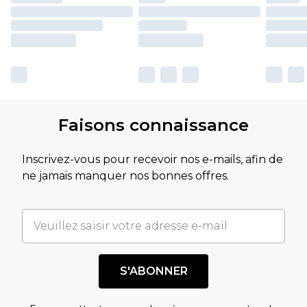
Faisons connaissance
Inscrivez-vous pour recevoir nos e-mails, afin de
ne jamais manquer nos bonnes offres.
S'ABONNER