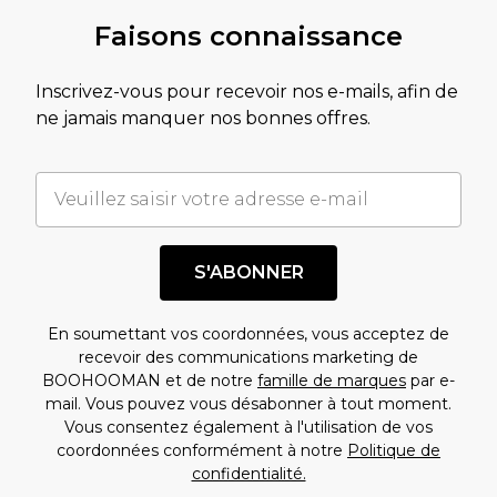
Faisons connaissance
Inscrivez-vous pour recevoir nos e-mails, afin de
ne jamais manquer nos bonnes offres.
S'ABONNER
En soumettant vos coordonnées, vous acceptez de
recevoir des communications marketing de
BOOHOOMAN et de notre
famille de marques
par e-
mail. Vous pouvez vous désabonner à tout moment.
Vous consentez également à l'utilisation de vos
coordonnées conformément à notre
Politique de
confidentialité.