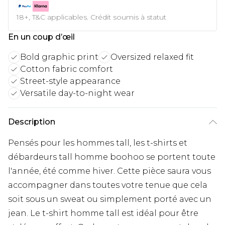
18+, T&C applicables. Crédit soumis à statut
En un coup d’œil
Bold graphic print
Oversized relaxed fit
Cotton fabric comfort
Street-style appearance
Versatile day-to-night wear
Description
Pensés pour les hommes tall, les t-shirts et
débardeurs tall homme boohoo se portent toute
l'année, été comme hiver. Cette pièce saura vous
accompagner dans toutes votre tenue que cela
soit sous un sweat ou simplement porté avec un
jean. Le t-shirt homme tall est idéal pour être