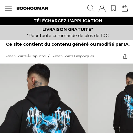
TÉLÉCHARGEZ L’APPLICATION
LIVRAISON GRATUITE*
*Pour toute commande de plus de 10€
Ce site contient du contenu généré ou modifié par IA.
Sweat-Shirts À Capuche
/
Sweat-Shirts Graphiques