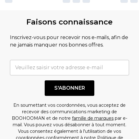
Faisons connaissance
Inscrivez-vous pour recevoir nos e-mails, afin de
ne jamais manquer nos bonnes offres.
S'ABONNER
En soumettant vos coordonnées, vous acceptez de
recevoir des communications marketing de
BOOHOOMAN et de notre
famille de marques
par e-
mail. Vous pouvez vous désabonner à tout moment.
Vous consentez également à l'utilisation de vos
coordonnées conformément à notre
Politique de