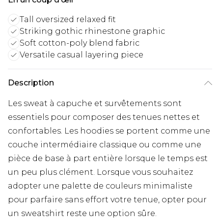
Tall oversized relaxed fit
Striking gothic rhinestone graphic
Soft cotton-poly blend fabric
Versatile casual layering piece
Description
Les sweat à capuche et survêtements sont
essentiels pour composer des tenues nettes et
confortables. Les hoodies se portent comme une
couche intermédiaire classique ou comme une
pièce de base à part entière lorsque le temps est
un peu plus clément. Lorsque vous souhaitez
adopter une palette de couleurs minimaliste
pour parfaire sans effort votre tenue, opter pour
un sweatshirt reste une option sûre.