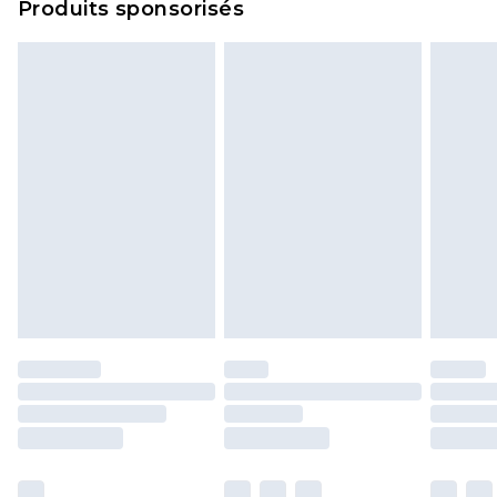
Produits sponsorisés
politique de retour.