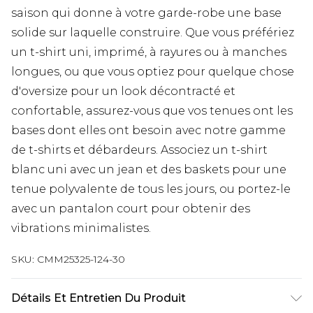
saison qui donne à votre garde-robe une base
solide sur laquelle construire. Que vous préfériez
un t-shirt uni, imprimé, à rayures ou à manches
longues, ou que vous optiez pour quelque chose
d'oversize pour un look décontracté et
confortable, assurez-vous que vos tenues ont les
bases dont elles ont besoin avec notre gamme
de t-shirts et débardeurs. Associez un t-shirt
blanc uni avec un jean et des baskets pour une
tenue polyvalente de tous les jours, ou portez-le
avec un pantalon court pour obtenir des
vibrations minimalistes.
SKU:
CMM25325-124-30
Détails Et Entretien Du Produit