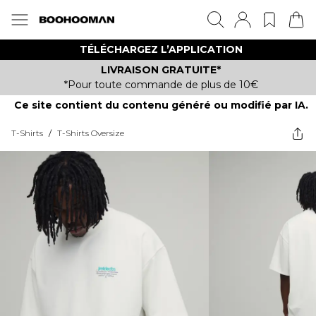
TÉLÉCHARGEZ L’APPLICATION
LIVRAISON GRATUITE*
*Pour toute commande de plus de 10€
Ce site contient du contenu généré ou modifié par IA.
T-Shirts
/
T-Shirts Oversize