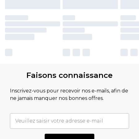
Faisons connaissance
Inscrivez-vous pour recevoir nos e-mails, afin de
ne jamais manquer nos bonnes offres.