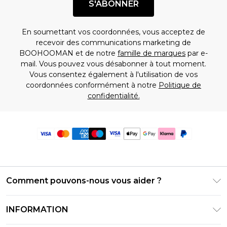
S'ABONNER
En soumettant vos coordonnées, vous acceptez de
recevoir des communications marketing de
BOOHOOMAN et de notre
famille de marques
par e-
mail. Vous pouvez vous désabonner à tout moment.
Vous consentez également à l'utilisation de vos
coordonnées conformément à notre
Politique de
confidentialité.
Comment pouvons-nous vous aider ?
Foire Aux Questions
INFORMATION
Contactez-nous