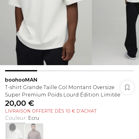
boohooMAN
T-shirt Grande Taille Col Montant Oversize
Super Premium Poids Lourd Édition Limitée
20,00 €
LIVRAISON OFFERTE DÈS 10 € D’ACHAT
Couleur
:
Ecru