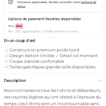
Exclusions applicables.
Veuillez consulter notre
politique de
retour
Options de paiement flexibles disponibles
18+, T&C applicables. Crédit soumis à statut
En un coup d’œil
Construction premium poids lourd
Design édition limitée
Détail col montant
Coupe oversize confortable
Tailles spécifiques grande taille disponibles
Description
Nous connaissons tous les t-shirts et débardeurs,
ces couches légères qui ont résisté à l'épreuve du
temps. Les t-shirts sont un incontournable sans