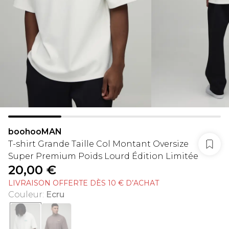
boohooMAN
T-shirt Grande Taille Col Montant Oversize
Super Premium Poids Lourd Édition Limitée
20,00 €
LIVRAISON OFFERTE DÈS 10 € D’ACHAT
Couleur
:
Ecru