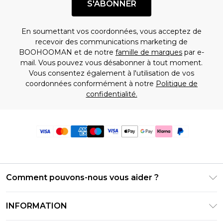
S'ABONNER
En soumettant vos coordonnées, vous acceptez de
recevoir des communications marketing de
BOOHOOMAN et de notre
famille de marques
par e-
mail. Vous pouvez vous désabonner à tout moment.
Vous consentez également à l'utilisation de vos
coordonnées conformément à notre
Politique de
confidentialité.
Comment pouvons-nous vous aider ?
Foire Aux Questions
INFORMATION
Contactez-nous