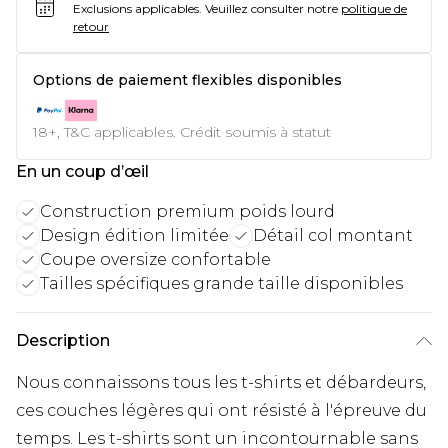
Exclusions applicables.
Veuillez consulter notre
politique de
retour
Options de paiement flexibles disponibles
18+, T&C applicables. Crédit soumis à statut
En un coup d’œil
Construction premium poids lourd
Design édition limitée
Détail col montant
Coupe oversize confortable
Tailles spécifiques grande taille disponibles
Description
Nous connaissons tous les t-shirts et débardeurs,
ces couches légères qui ont résisté à l'épreuve du
temps. Les t-shirts sont un incontournable sans