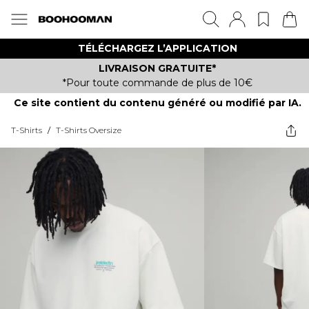
TÉLÉCHARGEZ L’APPLICATION
LIVRAISON GRATUITE*
*Pour toute commande de plus de 10€
Ce site contient du contenu généré ou modifié par IA.
T-Shirts
/
T-Shirts Oversize