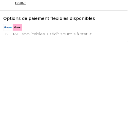
retour
Options de paiement flexibles disponibles
18+, T&C applicables. Crédit soumis à statut