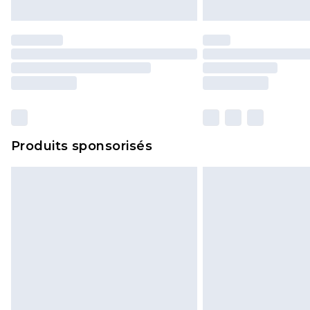
Produits sponsorisés