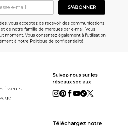
S'ABONNER
es, vous acceptez de recevoir des communications
t de notre
famille de marques
par e-mail. Vous
t moment. Vous consentez également à l'utilisation
ément à notre
Politique de confidentialité.
Suivez-nous sur les
réseaux sociaux
estisseurs
avage
Téléchargez notre