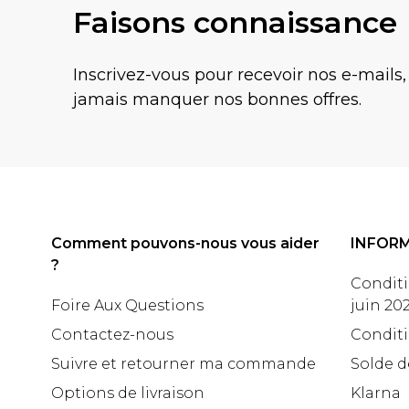
Faisons connaissance
Inscrivez-vous pour recevoir nos e-mails,
jamais manquer nos bonnes offres.
Comment pouvons-nous vous aider
INFOR
?
Conditi
Foire Aux Questions
juin 20
Contactez-nous
Conditi
Suivre et retourner ma commande
Solde d
Options de livraison
Klarna