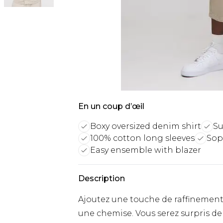
En un coup d’œil
Boxy oversized denim shirt
Su
100% cotton long sleeves
Soph
Easy ensemble with blazer
Description
Ajoutez une touche de raffinement
une chemise. Vous serez surpris de