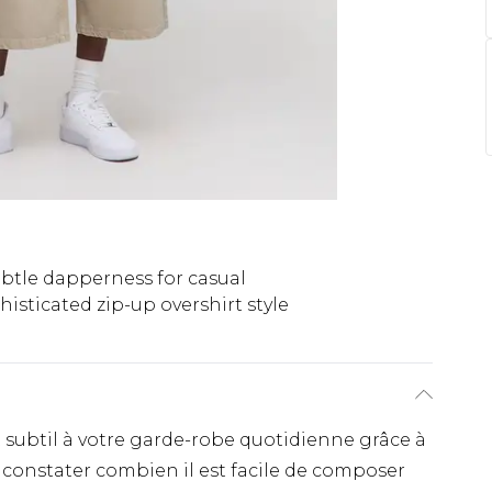
btle dapperness for casual
isticated zip-up overshirt style
 subtil à votre garde-robe quotidienne grâce à
 constater combien il est facile de composer