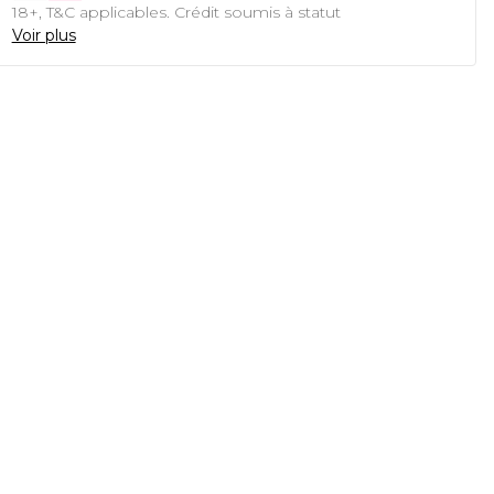
18+, T&C applicables. Crédit soumis à statut
Voir plus