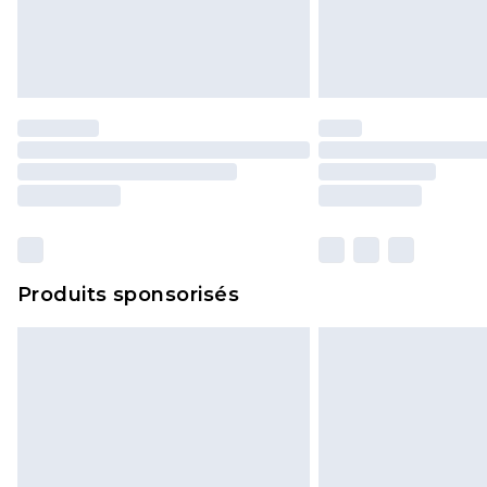
Produits sponsorisés