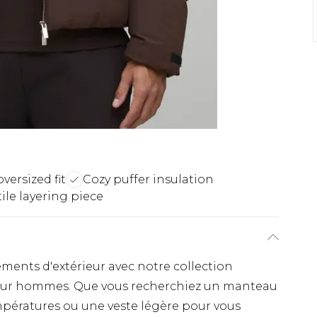
versized fit
Cozy puffer insulation
ile layering piece
ments d'extérieur avec notre collection
pour hommes. Que vous recherchiez un manteau
mpératures ou une veste légère pour vous