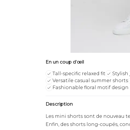
En un coup d’œil
Tall-specific relaxed fit
Stylish
Versatile casual summer shorts
Fashionable floral motif design
Description
Les mini shorts sont de nouveau 
Enfin, des shorts long-coupés, con