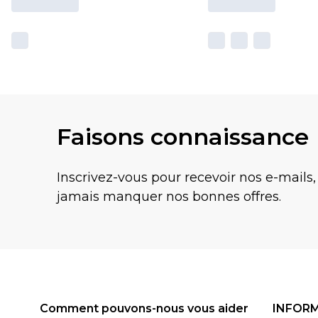
Faisons connaissance
Inscrivez-vous pour recevoir nos e-mails,
jamais manquer nos bonnes offres.
Comment pouvons-nous vous aider
INFOR