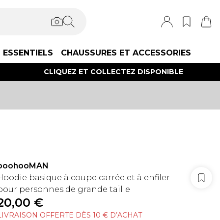
ESSENTIELS
CHAUSSURES ET ACCESSORIES
CLIQUEZ ET COLLECTEZ DISPONIBLE
boohooMAN
Hoodie basique à coupe carrée et à enfiler
pour personnes de grande taille
20,00 €
LIVRAISON OFFERTE DÈS 10 € D’ACHAT