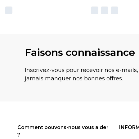
Faisons connaissance
Inscrivez-vous pour recevoir nos e-mails,
jamais manquer nos bonnes offres.
Comment pouvons-nous vous aider
INFOR
?