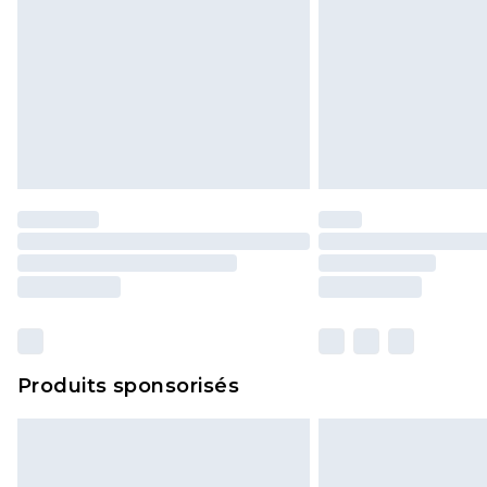
Produits sponsorisés