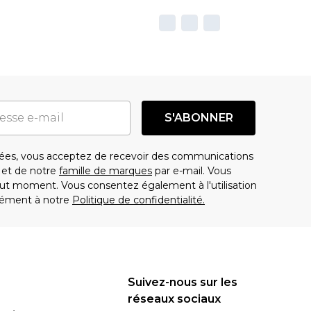
S'ABONNER
es, vous acceptez de recevoir des communications
t de notre
famille de marques
par e-mail. Vous
t moment. Vous consentez également à l'utilisation
ément à notre
Politique de confidentialité.
Suivez-nous sur les
réseaux sociaux