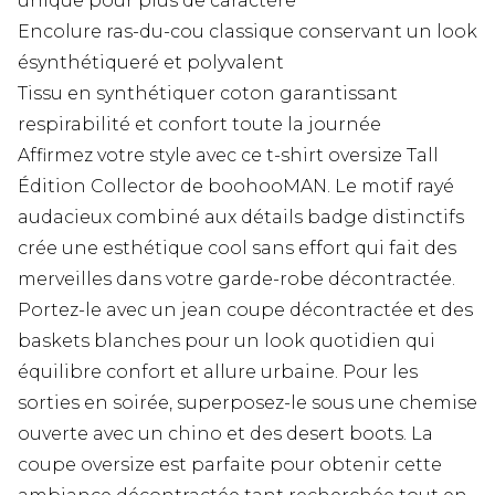
unique pour plus de caractère
Encolure ras-du-cou classique conservant un look
ésynthétiqueré et polyvalent
Tissu en synthétiquer coton garantissant
respirabilité et confort toute la journée
Affirmez votre style avec ce t-shirt oversize Tall
Édition Collector de boohooMAN. Le motif rayé
audacieux combiné aux détails badge distinctifs
crée une esthétique cool sans effort qui fait des
merveilles dans votre garde-robe décontractée.
Portez-le avec un jean coupe décontractée et des
baskets blanches pour un look quotidien qui
équilibre confort et allure urbaine. Pour les
sorties en soirée, superposez-le sous une chemise
ouverte avec un chino et des desert boots. La
coupe oversize est parfaite pour obtenir cette