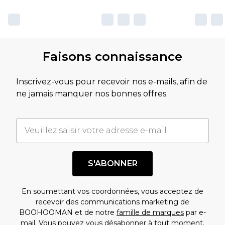
Faisons connaissance
Inscrivez-vous pour recevoir nos e-mails, afin de
ne jamais manquer nos bonnes offres.
S'ABONNER
En soumettant vos coordonnées, vous acceptez de
recevoir des communications marketing de
BOOHOOMAN et de notre
famille de marques
par e-
mail. Vous pouvez vous désabonner à tout moment.