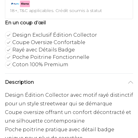
18+, T&C applicables. Crédit soumis à statut
En un coup d’œil
Design Exclusif Édition Collector
Coupe Oversize Confortable
Rayé avec Détails Badge
Poche Poitrine Fonctionnelle
Coton 100% Premium
Description
Design Édition Collector avec motif rayé distinctif
pour un style streetwear qui se démarque
Coupe oversize offrant un confort décontracté et
une silhouette contemporaine
Poche poitrine pratique avec détail badge