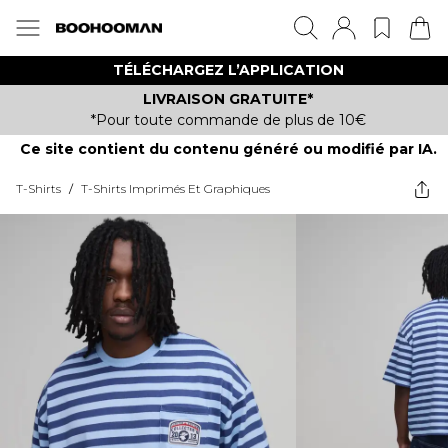
TÉLÉCHARGEZ L’APPLICATION
LIVRAISON GRATUITE*
*Pour toute commande de plus de 10€
Ce site contient du contenu généré ou modifié par IA.
T-Shirts
/
T-Shirts Imprimés Et Graphiques