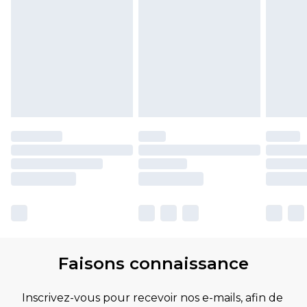
Faisons connaissance
Inscrivez-vous pour recevoir nos e-mails, afin de