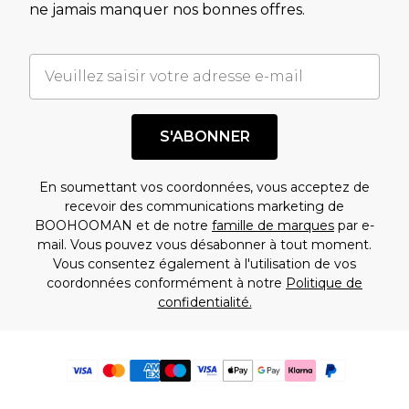
ne jamais manquer nos bonnes offres.
S'ABONNER
En soumettant vos coordonnées, vous acceptez de
recevoir des communications marketing de
BOOHOOMAN et de notre
famille de marques
par e-
mail. Vous pouvez vous désabonner à tout moment.
Vous consentez également à l'utilisation de vos
coordonnées conformément à notre
Politique de
confidentialité.