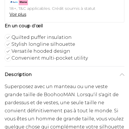
18+, T&C applicables. Crédit soumis à statut
Voir plus
En un coup d’œil
Quilted puffer insulation
Stylish longline silhouette
Versatile hooded design
Convenient multi-pocket utility
Description
Superposez avec un manteau ou une veste
grande taille de BoohooMAN. Lorsqu'il s'agit de
pardessus et de vestes, une seule taille ne
convient définitivement pas à tout le monde. Si
vous êtes un homme de grande taille, vous voulez
quelque chose qui complémente votre silhouette