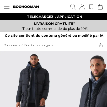
TÉLÉCHARGEZ L’APPLICATION
LIVRAISON GRATUITE*
*Pour toute commande de plus de 10€
Ce site contient du contenu généré ou modifié par IA.
Doudounes
/
Doudounes Longues