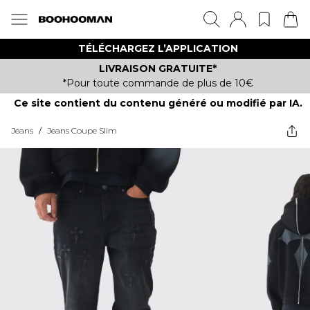
TÉLÉCHARGEZ L’APPLICATION
LIVRAISON GRATUITE*
*Pour toute commande de plus de 10€
Ce site contient du contenu généré ou modifié par IA.
Jeans
/
Jeans Coupe Slim