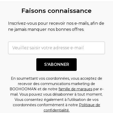
Faisons connaissance
Inscrivez-vous pour recevoir nos e-mails, afin de
ne jamais manquer nos bonnes offres.
S'ABONNER
En soumettant vos coordonnées, vous acceptez de
recevoir des communications marketing de
BOOHOOMAN et de notre
famille de marques
par e-
mail. Vous pouvez vous désabonner à tout moment.
Vous consentez également à l'utilisation de vos
coordonnées conformément à notre
Politique de
confidentialité.