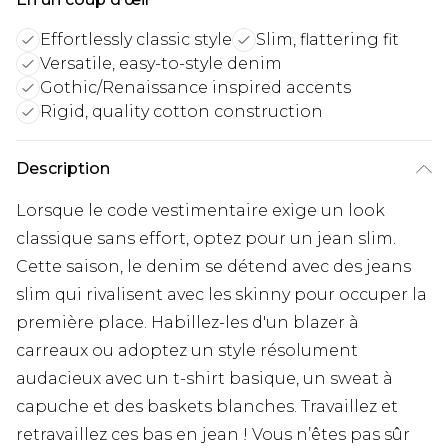
Effortlessly classic style
Slim, flattering fit
Versatile, easy-to-style denim
Gothic/Renaissance inspired accents
Rigid, quality cotton construction
Description
Lorsque le code vestimentaire exige un look
classique sans effort, optez pour un jean slim.
Cette saison, le denim se détend avec des jeans
slim qui rivalisent avec les skinny pour occuper la
première place. Habillez-les d'un blazer à
carreaux ou adoptez un style résolument
audacieux avec un t-shirt basique, un sweat à
capuche et des baskets blanches. Travaillez et
retravaillez ces bas en jean ! Vous n’êtes pas sûr