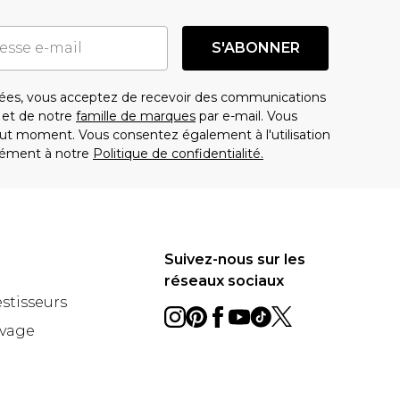
S'ABONNER
es, vous acceptez de recevoir des communications
t de notre
famille de marques
par e-mail. Vous
t moment. Vous consentez également à l'utilisation
ément à notre
Politique de confidentialité.
Suivez-nous sur les
réseaux sociaux
estisseurs
avage