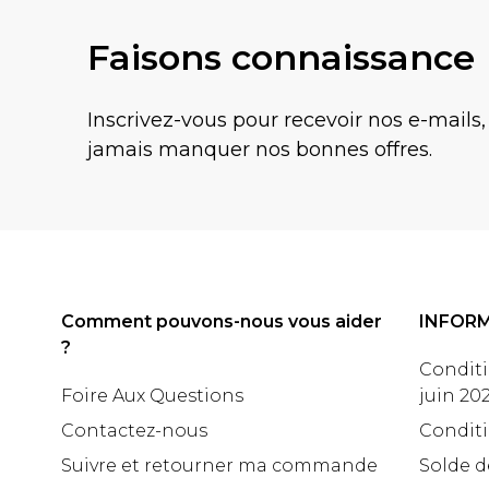
Faisons connaissance
Inscrivez-vous pour recevoir nos e-mails,
jamais manquer nos bonnes offres.
Comment pouvons-nous vous aider
INFOR
?
Conditi
Foire Aux Questions
juin 20
Contactez-nous
Conditi
Suivre et retourner ma commande
Solde d