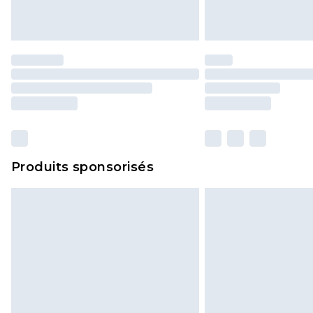
Produits sponsorisés