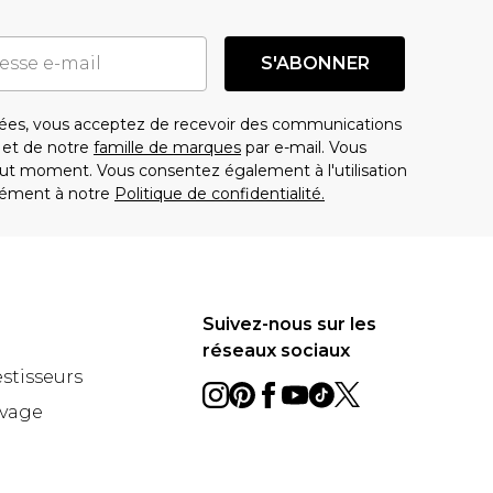
S'ABONNER
es, vous acceptez de recevoir des communications
t de notre
famille de marques
par e-mail. Vous
t moment. Vous consentez également à l'utilisation
ément à notre
Politique de confidentialité.
Suivez-nous sur les
réseaux sociaux
estisseurs
avage