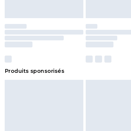
Produits sponsorisés