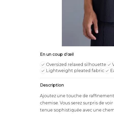
En un coup d’œil
Oversized relaxed silhouette
Lightweight pleated fabric
E
Description
Ajoutez une touche de raffinement 
chemise. Vous serez surpris de voir
tenue sophistiquée avec une chemis