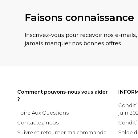
Faisons connaissance
Inscrivez-vous pour recevoir nos e-mails,
jamais manquer nos bonnes offres.
Comment pouvons-nous vous aider
INFOR
?
Conditi
Foire Aux Questions
juin 20
Contactez-nous
Conditi
Suivre et retourner ma commande
Solde d