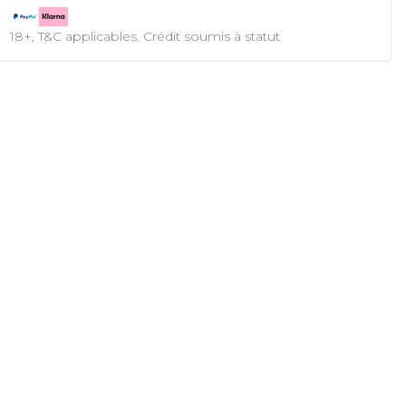
18+, T&C applicables. Crédit soumis à statut