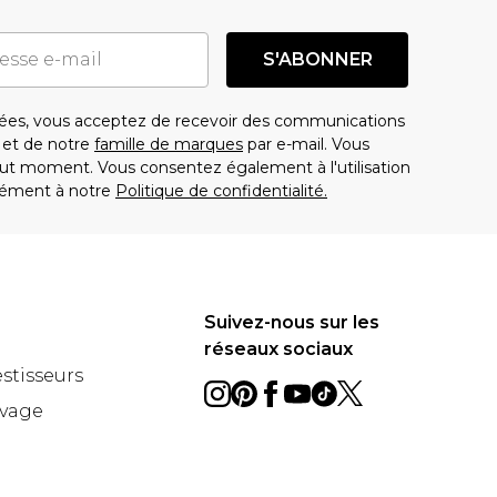
S'ABONNER
es, vous acceptez de recevoir des communications
t de notre
famille de marques
par e-mail. Vous
t moment. Vous consentez également à l'utilisation
ément à notre
Politique de confidentialité.
Suivez-nous sur les
réseaux sociaux
estisseurs
avage