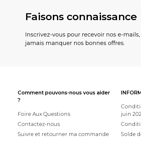
Faisons connaissance
Inscrivez-vous pour recevoir nos e-mails,
jamais manquer nos bonnes offres.
Comment pouvons-nous vous aider
INFOR
?
Conditi
Foire Aux Questions
juin 20
Contactez-nous
Conditi
Suivre et retourner ma commande
Solde d