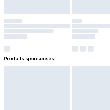
Produits sponsorisés