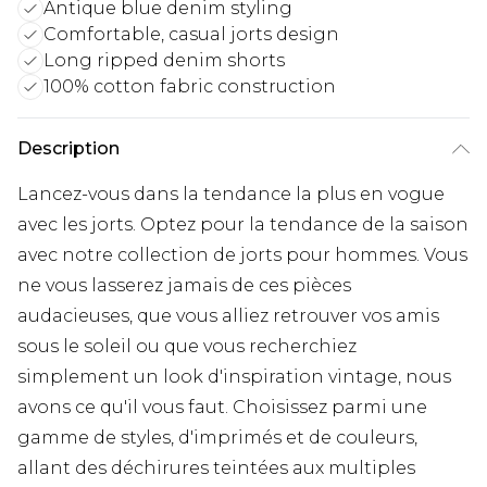
Antique blue denim styling
Comfortable, casual jorts design
Long ripped denim shorts
100% cotton fabric construction
Description
Lancez-vous dans la tendance la plus en vogue
avec les jorts. Optez pour la tendance de la saison
avec notre collection de jorts pour hommes. Vous
ne vous lasserez jamais de ces pièces
audacieuses, que vous alliez retrouver vos amis
sous le soleil ou que vous recherchiez
simplement un look d'inspiration vintage, nous
avons ce qu'il vous faut. Choisissez parmi une
gamme de styles, d'imprimés et de couleurs,
allant des déchirures teintées aux multiples