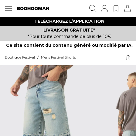
TÉLÉCHARGEZ L’APPLICATION
LIVRAISON GRATUITE*
*Pour toute commande de plus de 10€
Ce site contient du contenu généré ou modifié par IA.
Boutique Festival
/
Mens Festival Shorts