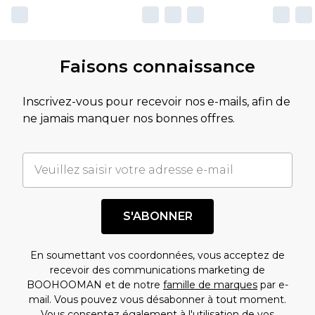
Faisons connaissance
Inscrivez-vous pour recevoir nos e-mails, afin de
ne jamais manquer nos bonnes offres.
S'ABONNER
En soumettant vos coordonnées, vous acceptez de
recevoir des communications marketing de
BOOHOOMAN et de notre
famille de marques
par e-
mail. Vous pouvez vous désabonner à tout moment.
Vous consentez également à l'utilisation de vos