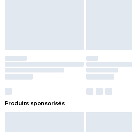
Produits sponsorisés