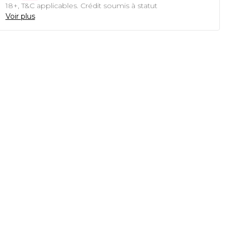
18+, T&C applicables. Crédit soumis à statut
Voir plus