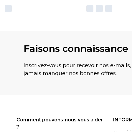
Faisons connaissance
Inscrivez-vous pour recevoir nos e-mails,
jamais manquer nos bonnes offres.
Comment pouvons-nous vous aider
INFOR
?