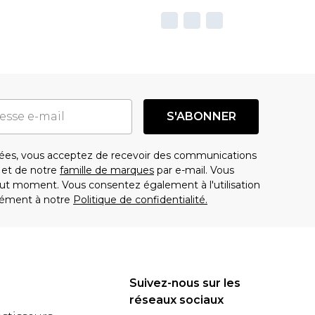
S'ABONNER
es, vous acceptez de recevoir des communications
t de notre
famille de marques
par e-mail. Vous
t moment. Vous consentez également à l'utilisation
ément à notre
Politique de confidentialité.
Suivez-nous sur les
réseaux sociaux