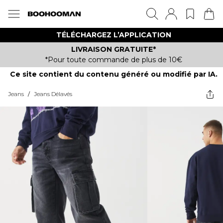
TÉLÉCHARGEZ L’APPLICATION
LIVRAISON GRATUITE*
*Pour toute commande de plus de 10€
Ce site contient du contenu généré ou modifié par IA.
Jeans
/
Jeans Délavés