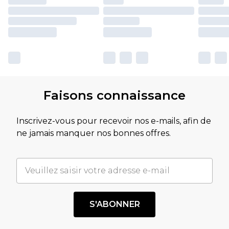
Faisons connaissance
Inscrivez-vous pour recevoir nos e-mails, afin de
ne jamais manquer nos bonnes offres.
S'ABONNER