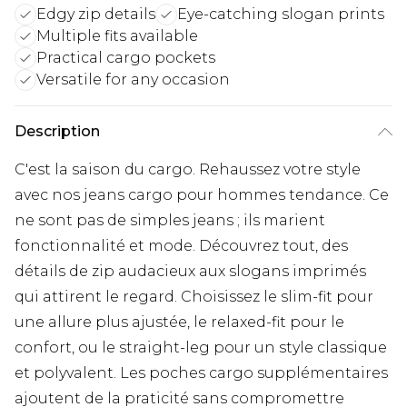
Edgy zip details
Eye-catching slogan prints
Multiple fits available
Practical cargo pockets
Versatile for any occasion
Description
C'est la saison du cargo. Rehaussez votre style
avec nos jeans cargo pour hommes tendance. Ce
ne sont pas de simples jeans ; ils marient
fonctionnalité et mode. Découvrez tout, des
détails de zip audacieux aux slogans imprimés
qui attirent le regard. Choisissez le slim-fit pour
une allure plus ajustée, le relaxed-fit pour le
confort, ou le straight-leg pour un style classique
et polyvalent. Les poches cargo supplémentaires
ajoutent de la praticité sans compromettre