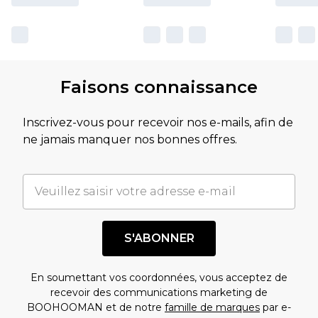
Faisons connaissance
Inscrivez-vous pour recevoir nos e-mails, afin de
ne jamais manquer nos bonnes offres.
S'ABONNER
En soumettant vos coordonnées, vous acceptez de
recevoir des communications marketing de
BOOHOOMAN et de notre
famille de marques
par e-