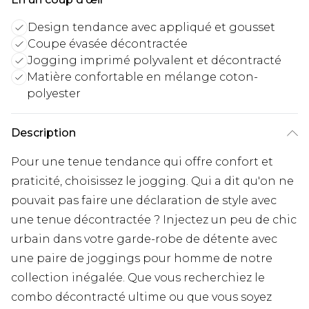
Design tendance avec appliqué et gousset
Coupe évasée décontractée
Jogging imprimé polyvalent et décontracté
Matière confortable en mélange coton-
polyester
Description
Pour une tenue tendance qui offre confort et
praticité, choisissez le jogging. Qui a dit qu'on ne
pouvait pas faire une déclaration de style avec
une tenue décontractée ? Injectez un peu de chic
urbain dans votre garde-robe de détente avec
une paire de joggings pour homme de notre
collection inégalée. Que vous recherchiez le
combo décontracté ultime ou que vous soyez