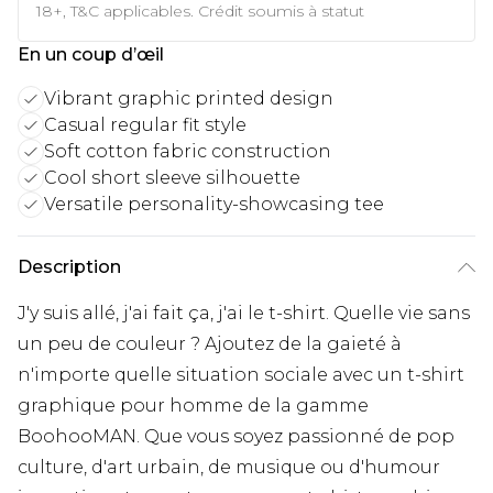
18+, T&C applicables. Crédit soumis à statut
En un coup d’œil
Vibrant graphic printed design
Casual regular fit style
Soft cotton fabric construction
Cool short sleeve silhouette
Versatile personality-showcasing tee
Description
J'y suis allé, j'ai fait ça, j'ai le t-shirt. Quelle vie sans
un peu de couleur ? Ajoutez de la gaieté à
n'importe quelle situation sociale avec un t-shirt
graphique pour homme de la gamme
BoohooMAN. Que vous soyez passionné de pop
culture, d'art urbain, de musique ou d'humour