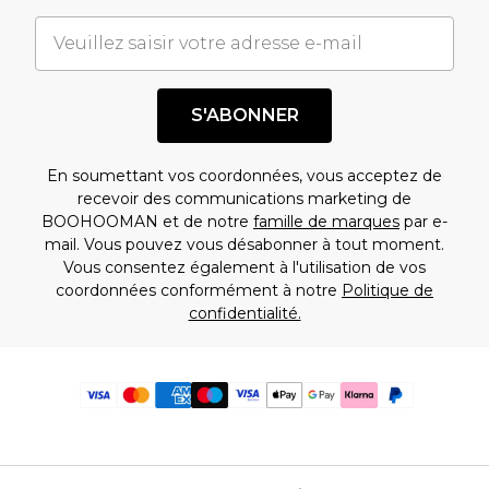
S'ABONNER
En soumettant vos coordonnées, vous acceptez de
recevoir des communications marketing de
BOOHOOMAN et de notre
famille de marques
par e-
mail. Vous pouvez vous désabonner à tout moment.
Vous consentez également à l'utilisation de vos
coordonnées conformément à notre
Politique de
confidentialité.