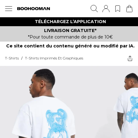
TÉLÉCHARGEZ L’APPLICATION
LIVRAISON GRATUITE*
*Pour toute commande de plus de 10€
Ce site contient du contenu généré ou modifié par IA.
T-Shirts
/
T-Shirts Imprimés Et Graphiques