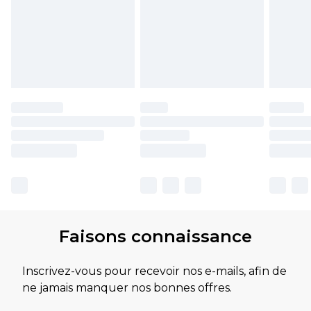
Faisons connaissance
Inscrivez-vous pour recevoir nos e-mails, afin de
ne jamais manquer nos bonnes offres.