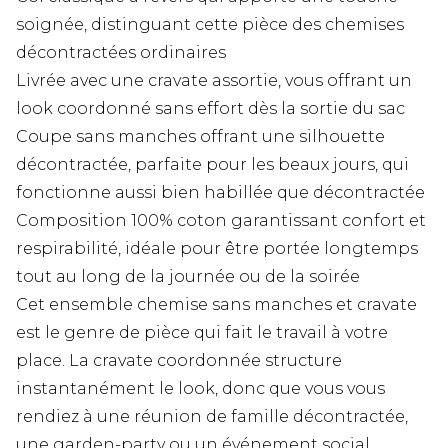
soignée, distinguant cette pièce des chemises
décontractées ordinaires
Livrée avec une cravate assortie, vous offrant un
look coordonné sans effort dès la sortie du sac
Coupe sans manches offrant une silhouette
décontractée, parfaite pour les beaux jours, qui
fonctionne aussi bien habillée que décontractée
Composition 100% coton garantissant confort et
respirabilité, idéale pour être portée longtemps
tout au long de la journée ou de la soirée
Cet ensemble chemise sans manches et cravate
est le genre de pièce qui fait le travail à votre
place. La cravate coordonnée structure
instantanément le look, donc que vous vous
rendiez à une réunion de famille décontractée,
une garden-party ou un événement social