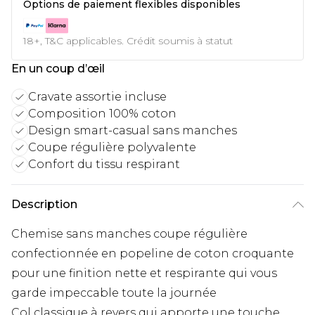
Options de paiement flexibles disponibles
18+, T&C applicables. Crédit soumis à statut
En un coup d’œil
Cravate assortie incluse
Composition 100% coton
Design smart-casual sans manches
Coupe régulière polyvalente
Confort du tissu respirant
Description
Chemise sans manches coupe régulière
confectionnée en popeline de coton croquante
pour une finition nette et respirante qui vous
garde impeccable toute la journée
Col classique à revers qui apporte une touche