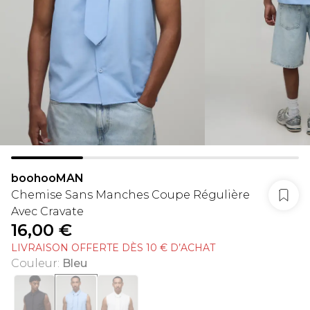
boohooMAN
Chemise Sans Manches Coupe Régulière
Avec Cravate
16,00 €
LIVRAISON OFFERTE DÈS 10 € D’ACHAT
Couleur
:
Bleu