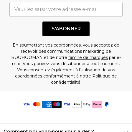
S'ABONNER
En soumettant vos coordonnées, vous acceptez de
recevoir des communications marketing de
BOOHOOMAN et de notre
famille de marques
par e-
mail. Vous pouvez vous désabonner à tout moment.
Vous consentez également à l'utilisation de vos
coordonnées conformément à notre
Politique de
confidentialité.
Comment pouvons-nous vous aider ?