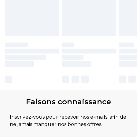
Faisons connaissance
Inscrivez-vous pour recevoir nos e-mails, afin de
ne jamais manquer nos bonnes offres.