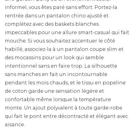
informel, vous êtes paré sans effort. Portez-la
rentrée dans un pantalon chino ajusté et
complétez avec des baskets blanches
impeccables pour une allure smart-casual qui fait
mouche. Si vous souhaitez accentuer le côté
habillé, associez-la à un pantalon coupe slim et
des mocassins pour un look qui semble
intentionnel sans en faire trop. La silhouette
sans manches en fait un incontournable
pendant les mois chauds, et le tissu en popeline
de coton garde une sensation légère et
confortable même lorsque la température
monte. Un ajout polyvalent à toute garde-robe
qui fait le pont entre décontracté et élégant avec
aisance.