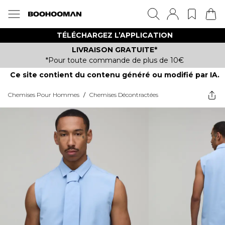
TÉLÉCHARGEZ L’APPLICATION
LIVRAISON GRATUITE*
*Pour toute commande de plus de 10€
Ce site contient du contenu généré ou modifié par IA.
Chemises Pour Hommes
/
Chemises Décontractées