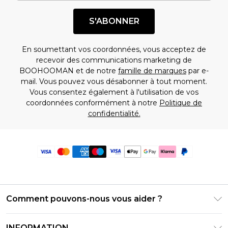
S'ABONNER
En soumettant vos coordonnées, vous acceptez de
recevoir des communications marketing de
BOOHOOMAN et de notre
famille de marques
par e-
mail. Vous pouvez vous désabonner à tout moment.
Vous consentez également à l'utilisation de vos
coordonnées conformément à notre
Politique de
confidentialité.
Comment pouvons-nous vous aider ?
Foire Aux Questions
INFORMATION