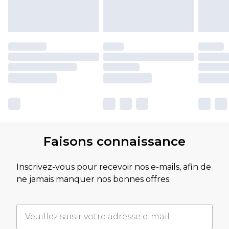
Faisons connaissance
Inscrivez-vous pour recevoir nos e-mails, afin de
ne jamais manquer nos bonnes offres.