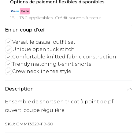
Options de paiement flexibles disponibles
18+, T&C applicables. Crédit soumis à statut
En un coup d’œil
Versatile casual outfit set
Unique open tuck stitch
Comfortable knitted fabric construction
Trendy matching t-shirt shorts
Crew neckline tee style
Description
Ensemble de shorts en tricot à point de pli
ouvert, coupe régulière
SKU:
CMM13329-119-30