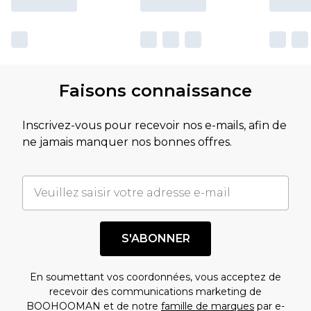
Faisons connaissance
Inscrivez-vous pour recevoir nos e-mails, afin de
ne jamais manquer nos bonnes offres.
S'ABONNER
En soumettant vos coordonnées, vous acceptez de
recevoir des communications marketing de
BOOHOOMAN et de notre
famille de marques
par e-