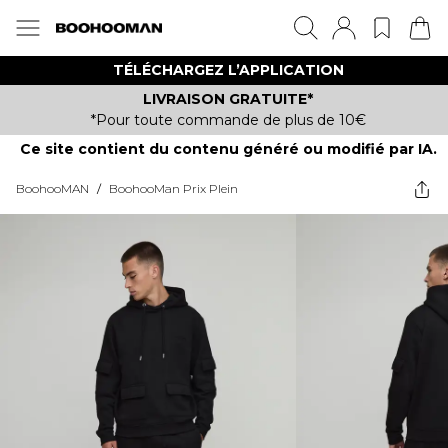
TÉLÉCHARGEZ L’APPLICATION
LIVRAISON GRATUITE*
*Pour toute commande de plus de 10€
Ce site contient du contenu généré ou modifié par IA.
BoohooMAN
/
BoohooMan Prix Plein