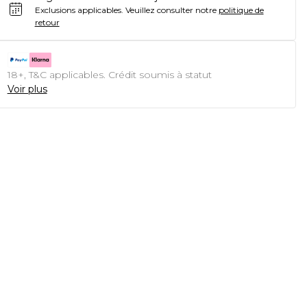
Exclusions applicables.
Veuillez consulter notre
politique de
retour
18+, T&C applicables. Crédit soumis à statut
Voir plus