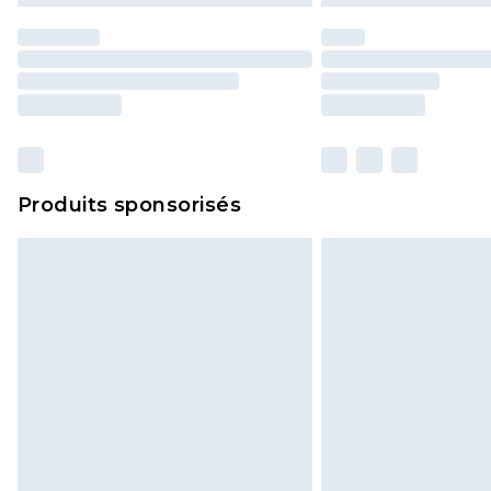
Produits sponsorisés