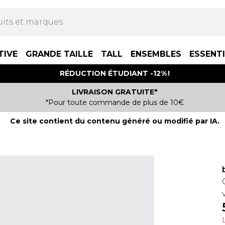
TIVE
GRANDE TAILLE
TALL
ENSEMBLES
ESSENT
RÉDUCTION ÉTUDIANT -12% !
LIVRAISON GRATUITE*
*Pour toute commande de plus de 10€
Ce site contient du contenu généré ou modifié par IA.