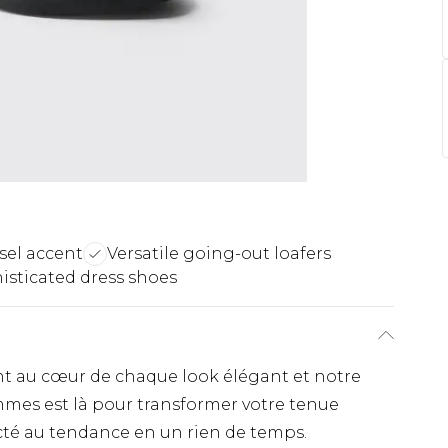
ssel accent
Versatile going-out loafers
isticated dress shoes
nt au cœur de chaque look élégant et notre
mes est là pour transformer votre tenue
té au tendance en un rien de temps.