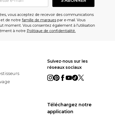
S'ABONNER
es, vous acceptez de recevoir des communications
t de notre
famille de marques
par e-mail. Vous
t moment. Vous consentez également à l'utilisation
ément à notre
Politique de confidentialité.
Suivez-nous sur les
réseaux sociaux
estisseurs
avage
Téléchargez notre
application