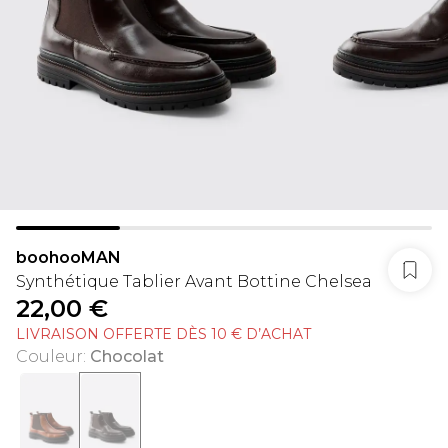
boohooMAN
Synthétique Tablier Avant Bottine Chelsea
22,00 €
LIVRAISON OFFERTE DÈS 10 € D’ACHAT
Couleur
:
Chocolat