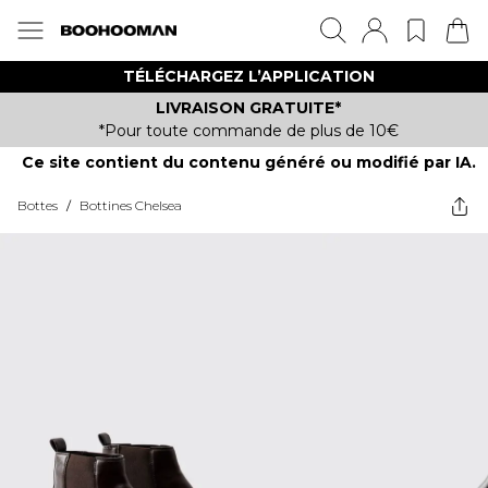
TÉLÉCHARGEZ L’APPLICATION
LIVRAISON GRATUITE*
*Pour toute commande de plus de 10€
Ce site contient du contenu généré ou modifié par IA.
Bottes
/
Bottines Chelsea