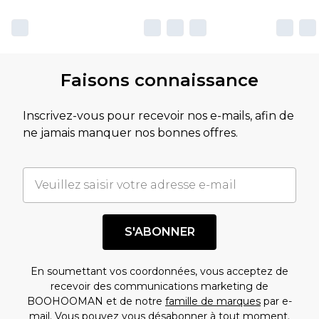
Faisons connaissance
Inscrivez-vous pour recevoir nos e-mails, afin de
ne jamais manquer nos bonnes offres.
S'ABONNER
En soumettant vos coordonnées, vous acceptez de
recevoir des communications marketing de
BOOHOOMAN et de notre
famille de marques
par e-
mail. Vous pouvez vous désabonner à tout moment.