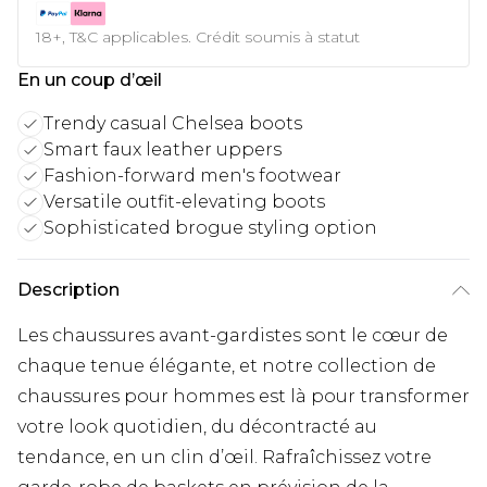
18+, T&C applicables. Crédit soumis à statut
En un coup d’œil
Trendy casual Chelsea boots
Smart faux leather uppers
Fashion-forward men's footwear
Versatile outfit-elevating boots
Sophisticated brogue styling option
Description
Les chaussures avant-gardistes sont le cœur de
chaque tenue élégante, et notre collection de
chaussures pour hommes est là pour transformer
votre look quotidien, du décontracté au
tendance, en un clin d’œil. Rafraîchissez votre