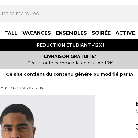
TALL
VACANCES
ENSEMBLES
SOIRÉE
ACTIVE
RÉDUCTION ÉTUDIANT -12% !
LIVRAISON GRATUITE*
*Pour toute commande de plus de 10€
Ce site contient du contenu généré ou modifié par IA.
Manteaux & Vestes Parka