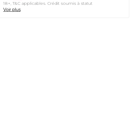
18+, T&C applicables. Crédit soumis à statut
Voir plus