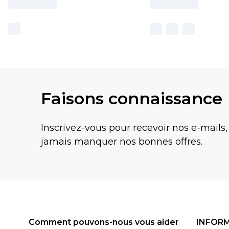
Faisons connaissance
Inscrivez-vous pour recevoir nos e-mails,
jamais manquer nos bonnes offres.
Comment pouvons-nous vous aider
INFOR