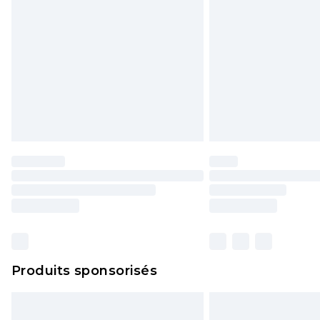
Produits sponsorisés