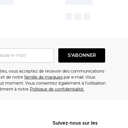
S'ABONNER
es, vous acceptez de recevoir des communications
t de notre
famille de marques
par e-mail. Vous
t moment. Vous consentez également à l'utilisation
ément à notre
Politique de confidentialité.
Suivez-nous sur les