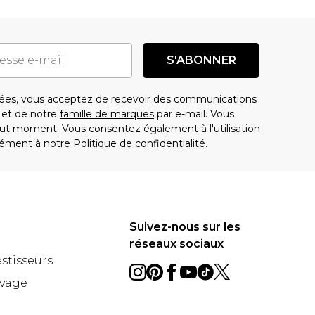
S'ABONNER
es, vous acceptez de recevoir des communications
t de notre
famille de marques
par e-mail. Vous
t moment. Vous consentez également à l'utilisation
ément à notre
Politique de confidentialité.
Suivez-nous sur les
réseaux sociaux
estisseurs
avage