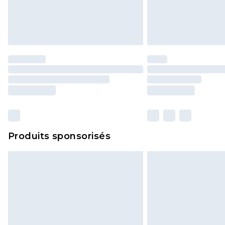
Produits sponsorisés