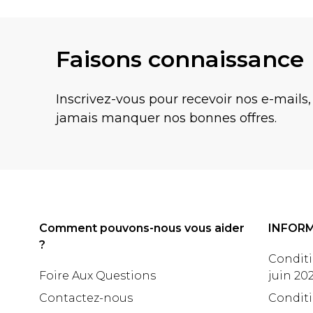
Faisons connaissance
Inscrivez-vous pour recevoir nos e-mails,
jamais manquer nos bonnes offres.
Comment pouvons-nous vous aider
INFOR
?
Conditi
Foire Aux Questions
juin 20
Contactez-nous
Conditi