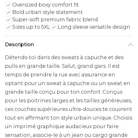
Oversized boxy comfort fit
Bold urban style statement
Super-soft premium fabric blend
Sizes up to 5XL
Long sleeve versatile design
Description
Détends-toi dans des sweats à capuche et des
pulls en grande taille. Salut, grand gars. Il est
temps de prendre la rue avec assurance en
optant pour un sweat à capuche ou un sweat en
grande taille conçu pour ton confort. Conçus
pour les poitrines larges et les tailles généreuses,
ces couches supérieures ultra-douces te couvrent
tout en affirmant ton style urbain unique. Choisis
un imprimé graphique audacieux pour faire
sensation, associe-le à un jean ou cargo grande