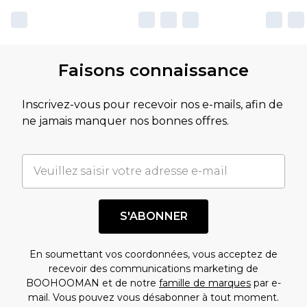
Faisons connaissance
Inscrivez-vous pour recevoir nos e-mails, afin de
ne jamais manquer nos bonnes offres.
S'ABONNER
En soumettant vos coordonnées, vous acceptez de
recevoir des communications marketing de
BOOHOOMAN et de notre
famille de marques
par e-
mail. Vous pouvez vous désabonner à tout moment.