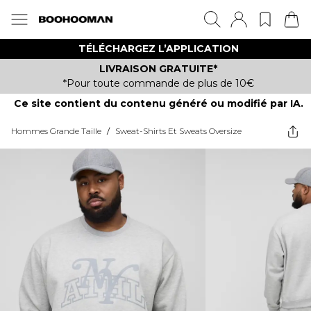
TÉLÉCHARGEZ L’APPLICATION
LIVRAISON GRATUITE*
*Pour toute commande de plus de 10€
Ce site contient du contenu généré ou modifié par IA.
Hommes Grande Taille
/
Sweat-Shirts Et Sweats Oversize