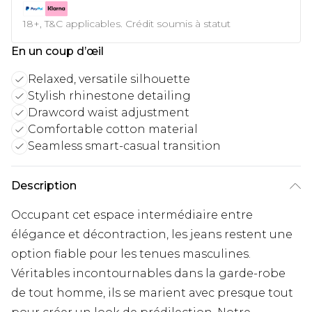
18+, T&C applicables. Crédit soumis à statut
En un coup d’œil
Relaxed, versatile silhouette
Stylish rhinestone detailing
Drawcord waist adjustment
Comfortable cotton material
Seamless smart-casual transition
Description
Occupant cet espace intermédiaire entre
élégance et décontraction, les jeans restent une
option fiable pour les tenues masculines.
Véritables incontournables dans la garde-robe
de tout homme, ils se marient avec presque tout