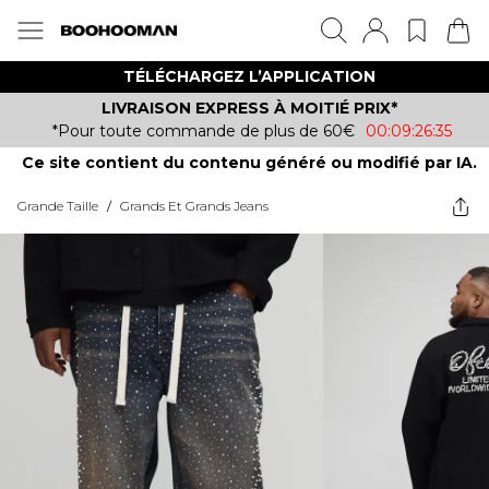
TÉLÉCHARGEZ L’APPLICATION
LIVRAISON EXPRESS À MOITIÉ PRIX*
*Pour toute commande de plus de 60€
00:09:26:35
Ce site contient du contenu généré ou modifié par IA.
Grande Taille
/
Grands Et Grands Jeans