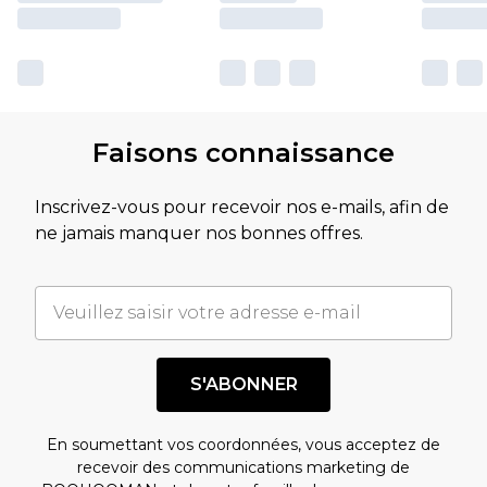
Faisons connaissance
Inscrivez-vous pour recevoir nos e-mails, afin de
ne jamais manquer nos bonnes offres.
S'ABONNER
En soumettant vos coordonnées, vous acceptez de
recevoir des communications marketing de