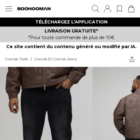
TÉLÉCHARGEZ L’APPLICATION
LIVRAISON GRATUITE*
*Pour toute commande de plus de 10€
Ce site contient du contenu généré ou modifié par IA.
Grande Taille
/
Grands Et Grands Jeans