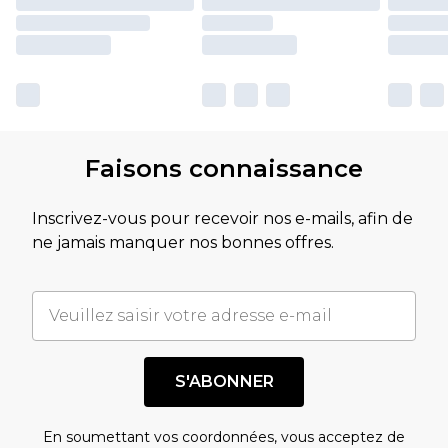
Faisons connaissance
Inscrivez-vous pour recevoir nos e-mails, afin de
ne jamais manquer nos bonnes offres.
S'ABONNER
En soumettant vos coordonnées, vous acceptez de