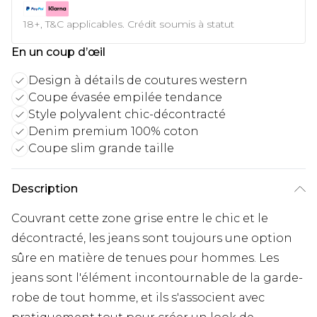
18+, T&C applicables. Crédit soumis à statut
En un coup d’œil
Design à détails de coutures western
Coupe évasée empilée tendance
Style polyvalent chic-décontracté
Denim premium 100% coton
Coupe slim grande taille
Description
Couvrant cette zone grise entre le chic et le
décontracté, les jeans sont toujours une option
sûre en matière de tenues pour hommes. Les
jeans sont l'élément incontournable de la garde-
robe de tout homme, et ils s'associent avec