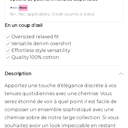
18+, T&C applicables. Crédit soumis à statut
En un coup d’œil
Oversized relaxed fit
Versatile denim overshirt
Effortless style versatility
Quality 100% cotton
Description
Apportez une touche d'élégance discrète à vos
tenues quotidiennes avec une chemise. Vous
serez étonné de voir à quel point il est facile de
composer un ensemble sophistiqué avec une
chemise sobre de notre large collection. Si vous
souhaitez avoir un look impeccable en restant