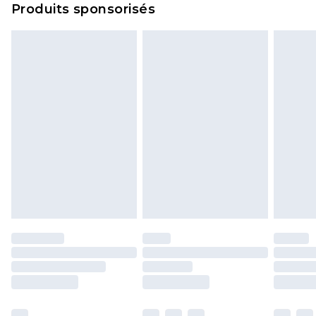
Produits sponsorisés
politique de retour.