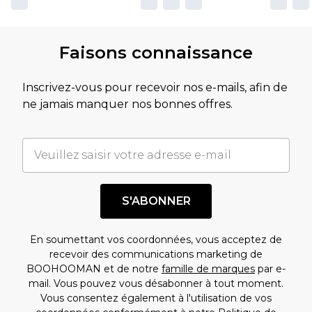
Faisons connaissance
Inscrivez-vous pour recevoir nos e-mails, afin de
ne jamais manquer nos bonnes offres.
S'ABONNER
En soumettant vos coordonnées, vous acceptez de
recevoir des communications marketing de
BOOHOOMAN et de notre
famille de marques
par e-
mail. Vous pouvez vous désabonner à tout moment.
Vous consentez également à l'utilisation de vos