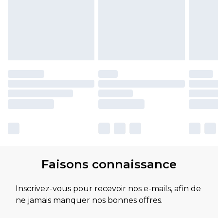
Faisons connaissance
Inscrivez-vous pour recevoir nos e-mails, afin de
ne jamais manquer nos bonnes offres.