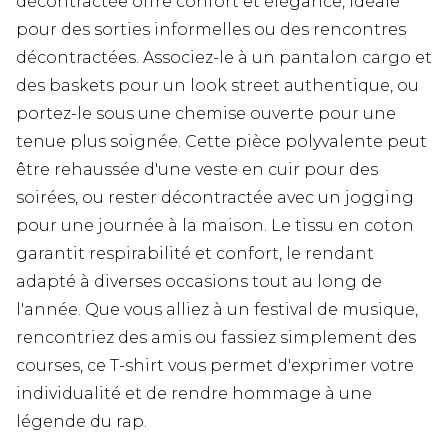
décontractée offre confort et élégance, idéale
pour des sorties informelles ou des rencontres
décontractées. Associez-le à un pantalon cargo et
des baskets pour un look street authentique, ou
portez-le sous une chemise ouverte pour une
tenue plus soignée. Cette pièce polyvalente peut
être rehaussée d'une veste en cuir pour des
soirées, ou rester décontractée avec un jogging
pour une journée à la maison. Le tissu en coton
garantit respirabilité et confort, le rendant
adapté à diverses occasions tout au long de
l'année. Que vous alliez à un festival de musique,
rencontriez des amis ou fassiez simplement des
courses, ce T-shirt vous permet d'exprimer votre
individualité et de rendre hommage à une
légende du rap.