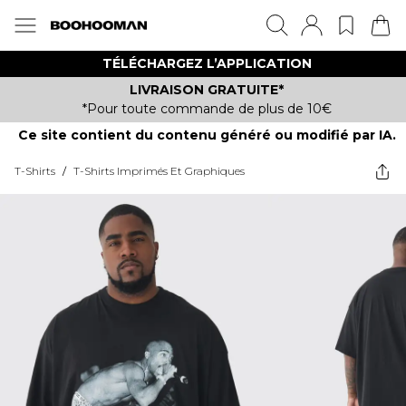
TÉLÉCHARGEZ L’APPLICATION
LIVRAISON GRATUITE*
*Pour toute commande de plus de 10€
Ce site contient du contenu généré ou modifié par IA.
T-Shirts
/
T-Shirts Imprimés Et Graphiques