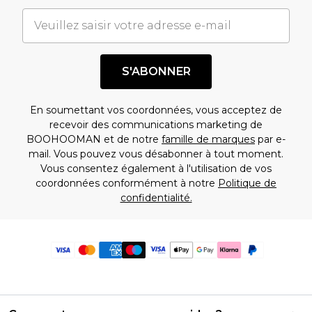
S'ABONNER
En soumettant vos coordonnées, vous acceptez de
recevoir des communications marketing de
BOOHOOMAN et de notre
famille de marques
par e-
mail. Vous pouvez vous désabonner à tout moment.
Vous consentez également à l'utilisation de vos
coordonnées conformément à notre
Politique de
confidentialité.