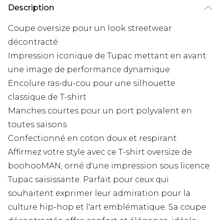
Description
Coupe oversize pour un look streetwear
décontracté
Impression iconique de Tupac mettant en avant
une image de performance dynamique
Encolure ras-du-cou pour une silhouette
classique de T-shirt
Manches courtes pour un port polyvalent en
toutes saisons
Confectionné en coton doux et respirant
Affirmez votre style avec ce T-shirt oversize de
boohooMAN, orné d'une impression sous licence
Tupac saisissante. Parfait pour ceux qui
souhaitent exprimer leur admiration pour la
culture hip-hop et l'art emblématique. Sa coupe